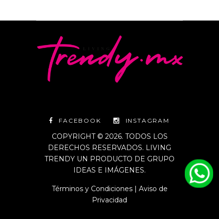
FACEBOOK
INSTAGRAM
COPYRIGHT © 2026. TODOS LOS
DERECHOS RESERVADOS. LIVING
TRENDY UN PRODUCTO DE GRUPO
IDEAS E IMÁGENES.
Términos y Condiciones
|
Aviso de
Privacidad