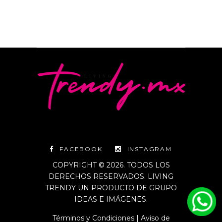
FACEBOOK
INSTAGRAM
COPYRIGHT © 2026. TODOS LOS
DERECHOS RESERVADOS. LIVING
TRENDY UN PRODUCTO DE GRUPO
IDEAS E IMÁGENES.
Términos y Condiciones
|
Aviso de