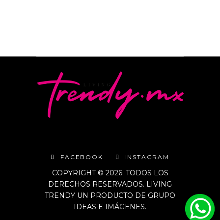
FACEBOOK
INSTAGRAM
COPYRIGHT © 2026. TODOS LOS
DERECHOS RESERVADOS. LIVING
TRENDY UN PRODUCTO DE GRUPO
IDEAS E IMÁGENES.