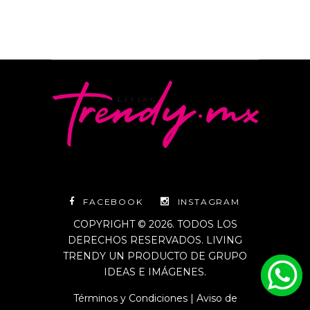
FACEBOOK
INSTAGRAM
COPYRIGHT © 2026. TODOS LOS
DERECHOS RESERVADOS. LIVING
TRENDY UN PRODUCTO DE GRUPO
IDEAS E IMÁGENES.
Términos y Condiciones
|
Aviso de