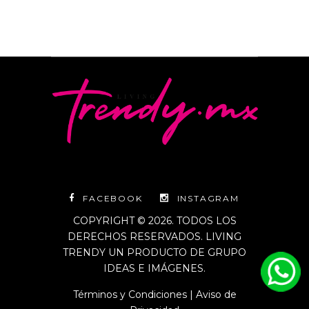
FACEBOOK
INSTAGRAM
COPYRIGHT © 2026. TODOS LOS
DERECHOS RESERVADOS. LIVING
TRENDY UN PRODUCTO DE GRUPO
IDEAS E IMÁGENES.
Términos y Condiciones
|
Aviso de