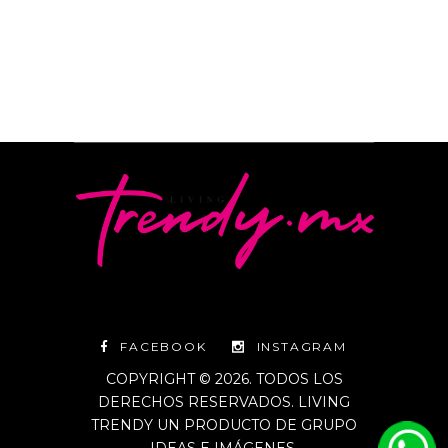
FACEBOOK
INSTAGRAM
COPYRIGHT © 2026. TODOS LOS
DERECHOS RESERVADOS. LIVING
TRENDY UN PRODUCTO DE GRUPO