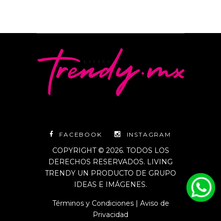
FACEBOOK
INSTAGRAM
COPYRIGHT © 2026. TODOS LOS
DERECHOS RESERVADOS. LIVING
TRENDY UN PRODUCTO DE GRUPO
IDEAS E IMÁGENES.
Términos y Condiciones
|
Aviso de
Privacidad