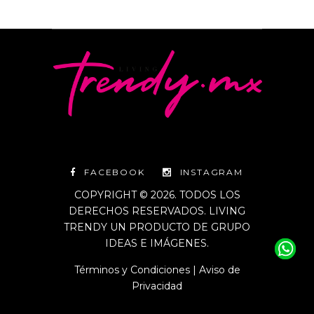
FACEBOOK
INSTAGRAM
COPYRIGHT © 2026. TODOS LOS
DERECHOS RESERVADOS. LIVING
TRENDY UN PRODUCTO DE GRUPO
IDEAS E IMÁGENES.
Términos y Condiciones
|
Aviso de
Privacidad