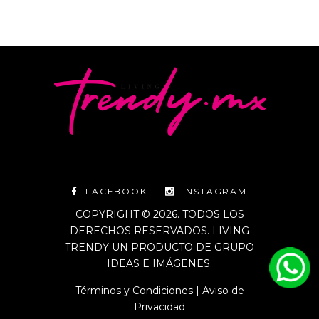
FACEBOOK
INSTAGRAM
COPYRIGHT © 2026. TODOS LOS
DERECHOS RESERVADOS. LIVING
TRENDY UN PRODUCTO DE GRUPO
IDEAS E IMÁGENES.
Términos y Condiciones
|
Aviso de
Privacidad