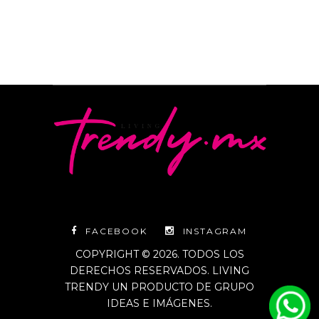
FACEBOOK
INSTAGRAM
COPYRIGHT © 2026. TODOS LOS
DERECHOS RESERVADOS. LIVING
TRENDY UN PRODUCTO DE GRUPO
IDEAS E IMÁGENES.