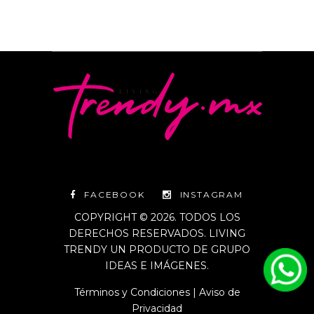
FACEBOOK
INSTAGRAM
COPYRIGHT © 2026. TODOS LOS
DERECHOS RESERVADOS. LIVING
TRENDY UN PRODUCTO DE GRUPO
IDEAS E IMÁGENES.
Términos y Condiciones
|
Aviso de
Privacidad