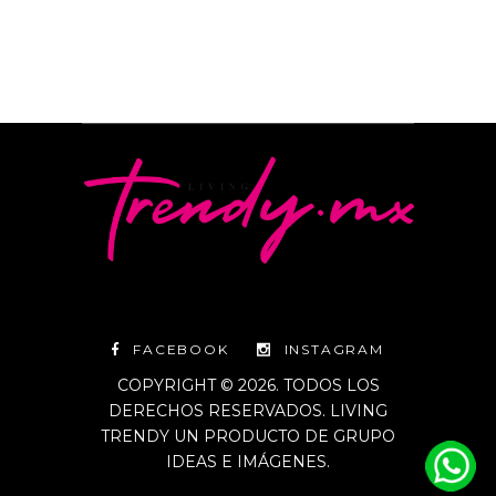
FACEBOOK
INSTAGRAM
COPYRIGHT © 2026. TODOS LOS
DERECHOS RESERVADOS. LIVING
TRENDY UN PRODUCTO DE GRUPO
IDEAS E IMÁGENES.