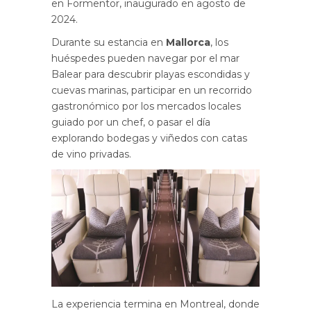
en Formentor, inaugurado en agosto de
2024.
Durante su estancia en
Mallorca
, los
huéspedes pueden navegar por el mar
Balear para descubrir playas escondidas y
cuevas marinas, participar en un recorrido
gastronómico por los mercados locales
guiado por un chef, o pasar el día
explorando bodegas y viñedos con catas
de vino privadas.
La experiencia termina en Montreal, donde