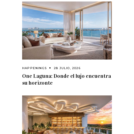
HAPPENINGS
28 JULIO, 2026
One Laguna: Donde el lujo encuentra
su horizonte