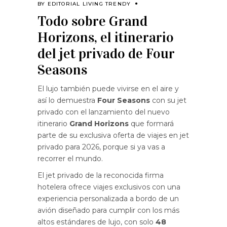
BY
EDITORIAL LIVING TRENDY
Todo sobre Grand
Horizons, el itinerario
del jet privado de Four
Seasons
El lujo también puede vivirse en el aire y
así lo demuestra
Four Seasons
con su jet
privado con el lanzamiento del nuevo
itinerario
Grand Horizons
que formará
parte de su exclusiva oferta de viajes en jet
privado para 2026, porque si ya vas a
recorrer el mundo.
El jet privado de la reconocida firma
hotelera ofrece viajes exclusivos con una
experiencia personalizada a bordo de un
avión diseñado para cumplir con los más
altos estándares de lujo, con solo
48