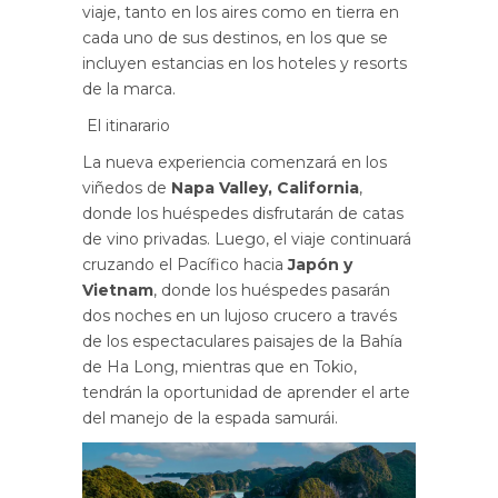
viaje, tanto en los aires como en tierra en
cada uno de sus destinos, en los que se
incluyen estancias en los hoteles y resorts
de la marca.
El itinarario
La nueva experiencia comenzará en los
viñedos de
Napa Valley, California
,
donde los huéspedes disfrutarán de catas
de vino privadas. Luego, el viaje continuará
cruzando el Pacífico hacia
Japón y
Vietnam
, donde los huéspedes pasarán
dos noches en un lujoso crucero a través
de los espectaculares paisajes de la Bahía
de Ha Long, mientras que en Tokio,
tendrán la oportunidad de aprender el arte
del manejo de la espada samurái.