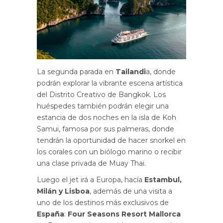
La segunda parada en
Tailandi
a, donde
podrán explorar la vibrante escena artística
del Distrito Creativo de Bangkok. Los
huéspedes también podrán elegir una
estancia de dos noches en la isla de Koh
Samui, famosa por sus palmeras, donde
tendrán la oportunidad de hacer snorkel en
los corales con un biólogo marino o recibir
una clase privada de Muay Thai.
Luego el jet irá a Europa, hacía
Estambul,
Milán y Lisboa
, además de una visita a
uno de los destinos más exclusivos de
España
:
Four Seasons Resort Mallorca