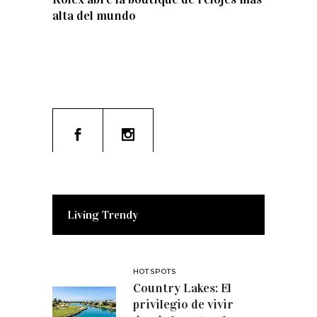
alta del mundo
Living Trendy
HOTSPOTS
Country Lakes: El
privilegio de vivir