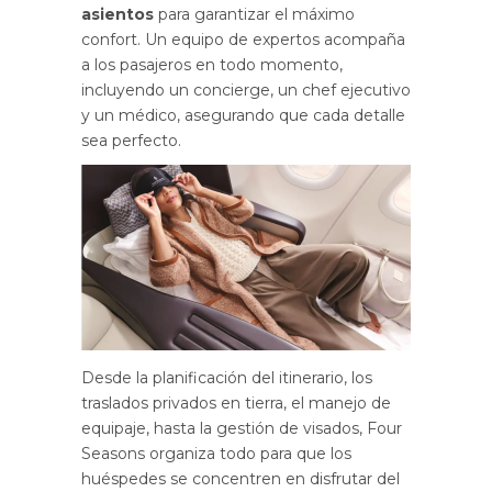
asientos
para garantizar el máximo
confort. Un equipo de expertos acompaña
a los pasajeros en todo momento,
incluyendo un concierge, un chef ejecutivo
y un médico, asegurando que cada detalle
sea perfecto.
Desde la planificación del itinerario, los
traslados privados en tierra, el manejo de
equipaje, hasta la gestión de visados, Four
Seasons organiza todo para que los
huéspedes se concentren en disfrutar del