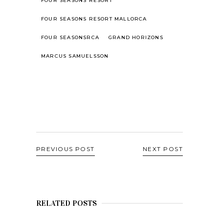
FOUR SEASONS RESORT
FOUR SEASONS RESORT MALLORCA
FOUR SEASONSRCA
GRAND HORIZONS
MARCUS SAMUELSSON
PREVIOUS POST
NEXT POST
RELATED POSTS