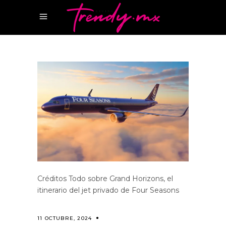
Créditos Todo sobre Grand Horizons, el
itinerario del jet privado de Four Seasons
11 OCTUBRE, 2024