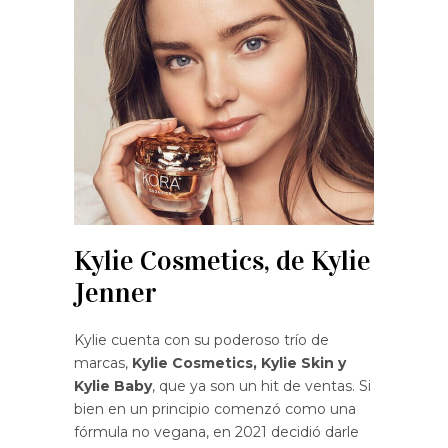
Kylie Cosmetics, de Kylie
Jenner
Kylie cuenta con su poderoso trío de
marcas,
Kylie Cosmetics, Kylie Skin y
Kylie Baby
, que ya son un hit de ventas. Si
bien en un principio comenzó como una
fórmula no vegana, en 2021 decidió darle