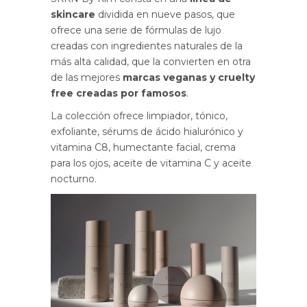
skincare
dividida en nueve pasos, que
ofrece una serie de fórmulas de lujo
creadas con ingredientes naturales de la
más alta calidad, que la convierten en otra
de las mejores
marcas veganas y cruelty
free creadas por famosos
.
La colección ofrece limpiador, tónico,
exfoliante, sérums de ácido hialurónico y
vitamina C8, humectante facial, crema
para los ojos, aceite de vitamina C y aceite
nocturno.