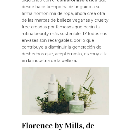
Siguiendo con el
compromiso ético
que
desde hace tiempo ha distinguido a su
firma homónima de ropa, ahora crea otra
de las marcas de belleza veganas y cruelty
free creadas por famosos que harán tu
rutina beauty más sostenible. tYTodos sus
envases son recargables, por lo que
contribuye a disminuir la generación de
deshechos que, aceptémoslo, es muy alta
en la industria de la belleza.
Florence by Mills, de