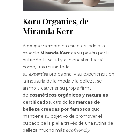
Kora Organics, de
Miranda Kerr
Algo que siempre ha caracterizado a la
modelo
Miranda Kerr
es su pasión por la
nutrición, la salud y el bienestar. Es así
como, tras reunir todo
su
expertise
profesional y su experiencia en
la industria de la moda y la belleza, se
animó a estrenar su propia firma
de
cosméticos orgánicos y naturales
certificados
, otra de las
marcas de
belleza creadas por famosos
que
mantiene su objetivo de promover el
cuidado de la piel a través de una rutina de
belleza mucho más
ecofriendly
.