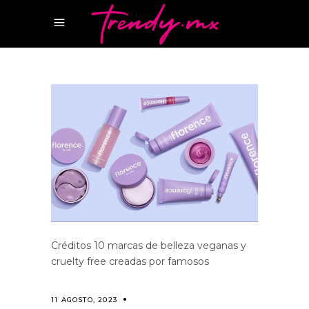
Créditos 10 marcas de belleza veganas y
cruelty free creadas por famosos
11 AGOSTO, 2023