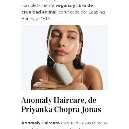
completamente
vegana y libre de
crueldad animal
, certificada por Leaping
Bunny y PETA.
Anomaly Haircare, de
Priyanka Chopra Jonas
Anomaly Haircare
es otra de esas marcas