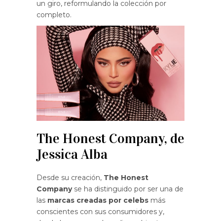
un giro, reformulando la colección por
completo.
The Honest Company, de
Jessica Alba
Desde su creación,
The Honest
Company
se ha distinguido por ser una de
las
marcas creadas por celebs
más
conscientes con sus consumidores y,