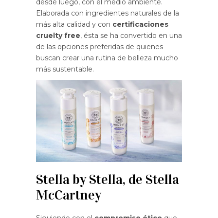
desde luego, con el medio ambiente.
Elaborada con ingredientes naturales de la
más alta calidad y con
certificaciones
cruelty free
, ésta se ha convertido en una
de las opciones preferidas de quienes
buscan crear una rutina de belleza mucho
más sustentable.
Stella by Stella, de Stella
McCartney