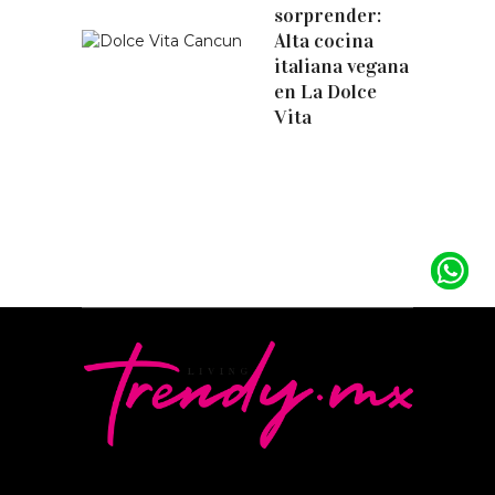
sorprender:
Alta cocina
italiana vegana
en La Dolce
Vita