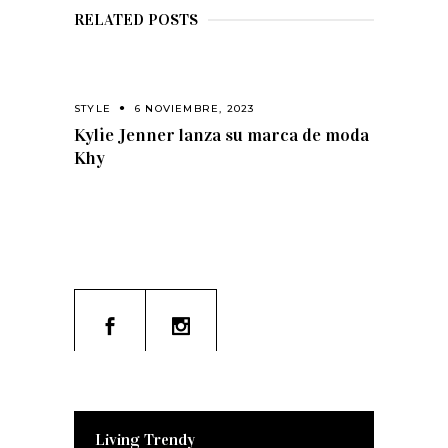
RELATED POSTS
STYLE
6 NOVIEMBRE, 2023
Kylie Jenner lanza su marca de moda
Khy
Living Trendy