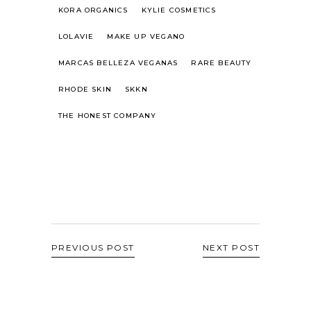
KORA ORGANICS
KYLIE COSMETICS
LOLAVIE
MAKE UP VEGANO
MARCAS BELLEZA VEGANAS
RARE BEAUTY
RHODE SKIN
SKKN
THE HONEST COMPANY
PREVIOUS POST
NEXT POST