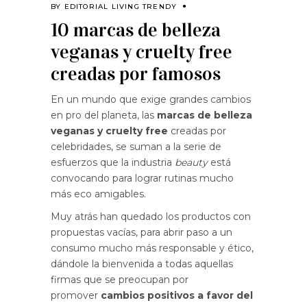
BY
EDITORIAL LIVING TRENDY
10 marcas de belleza
veganas y cruelty free
creadas por famosos
En un mundo que exige grandes cambios
en pro del planeta, las
marcas de belleza
veganas y cruelty free
creadas por
celebridades, se suman a la serie de
esfuerzos que la industria
beauty
está
convocando para lograr rutinas mucho
más eco amigables.
Muy atrás han quedado los productos con
propuestas vacías, para abrir paso a un
consumo mucho más responsable y ético,
dándole la bienvenida a todas aquellas
firmas que se preocupan por
promover
cambios positivos a favor del