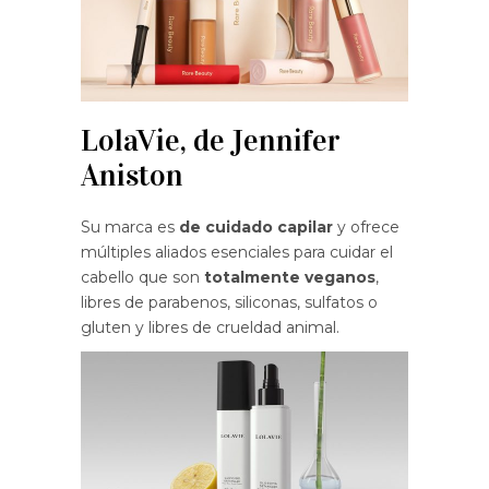
LolaVie, de Jennifer
Aniston
Su marca es
de cuidado capilar
y ofrece
múltiples aliados esenciales para cuidar el
cabello que son
totalmente veganos
,
libres de parabenos, siliconas, sulfatos o
gluten y libres de crueldad animal.