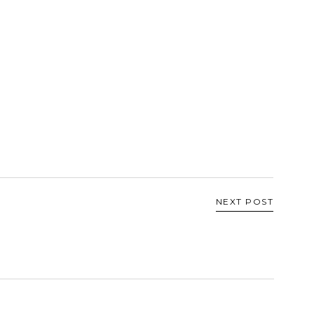
NEXT POST