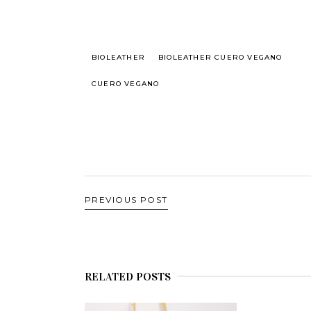
BIOLEATHER
BIOLEATHER CUERO VEGANO
CUERO VEGANO
PREVIOUS POST
RELATED POSTS