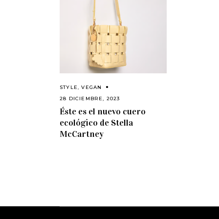
STYLE
,
VEGAN
28 DICIEMBRE, 2023
Éste es el nuevo cuero
ecológico de Stella
McCartney