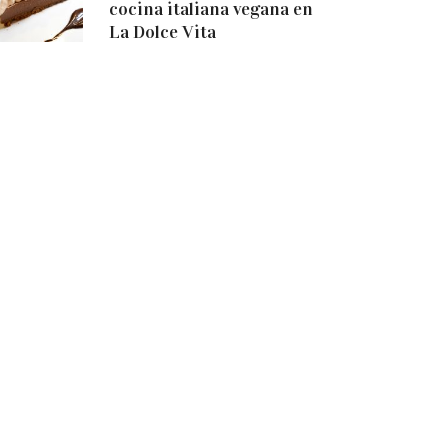
cocina italiana vegana en
La Dolce Vita