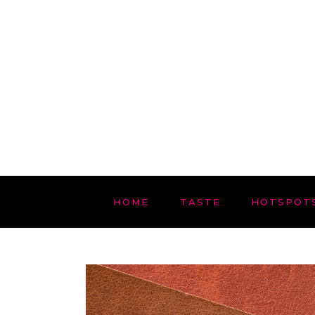
HOME
TASTE
HOTSPOT