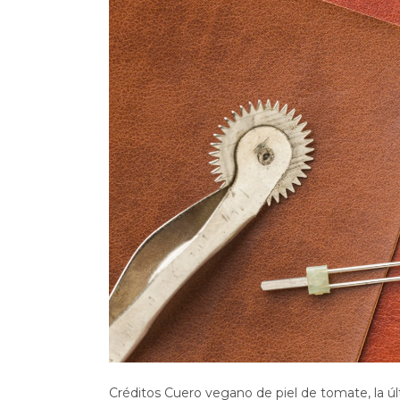
Créditos Cuero vegano de piel de tomate, la úl