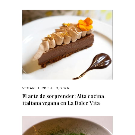
VEGAN
28 JULIO, 2026
El arte de sorprender: Alta cocina
italiana vegana en La Dolce Vita