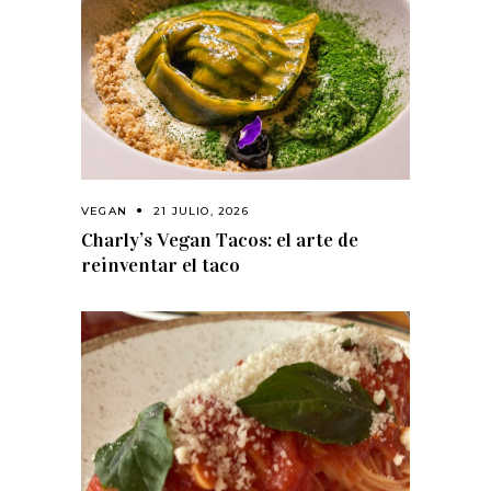
VEGAN
21 JULIO, 2026
Charly’s Vegan Tacos: el arte de
reinventar el taco