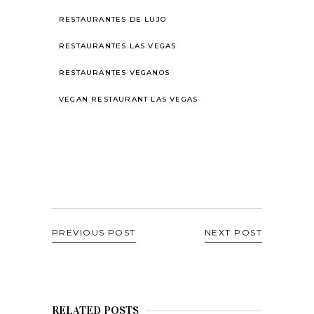
RESTAURANTES DE LUJO
RESTAURANTES LAS VEGAS
RESTAURANTES VEGANOS
VEGAN RESTAURANT LAS VEGAS
PREVIOUS POST
NEXT POST
RELATED POSTS