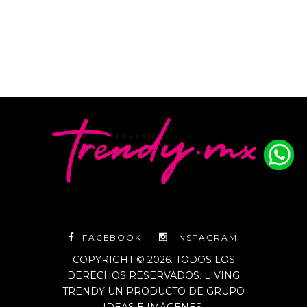
FACEBOOK
INSTAGRAM
COPYRIGHT © 2026. TODOS LOS
DERECHOS RESERVADOS. LIVING
TRENDY UN PRODUCTO DE GRUPO
IDEAS E IMÁGENES.