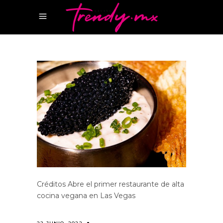
Créditos Abre el primer restaurante de alta
cocina vegana en Las Vegas