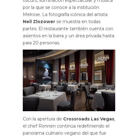
oscuro, iluminación espectacular y música
por la que se conoce a la institución
Melrose. La fotografía icónica del artista
Neil Zlozower
se muestra en todas
partes. El restaurante también cuenta con
asientos en la barra y un área privada hasta
para 20 personas.
Con la apertura de
Crossroads Las Vegas
,
el chef Ronnen continúa redefiniendo el
panorama culinario vegano del que fue