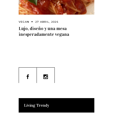
VEGAN
27 ABRIL, 2026
Lujo, diseño y una mesa
inesperadamente vegana
Living Trendy