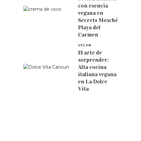
con esencia
vegana en
Secrets Moxché
Playa del
Carmen
VEGAN
El arte de
sorprender:
Alta cocina
italiana vegana
en La Dolce
Vita