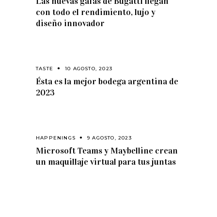
Las nuevas gafas de Bugatti llegan
con todo el rendimiento, lujo y
diseño innovador
TASTE
10 AGOSTO, 2023
Ésta es la mejor bodega argentina de
2023
HAPPENINGS
9 AGOSTO, 2023
Microsoft Teams y Maybelline crean
un maquillaje virtual para tus juntas