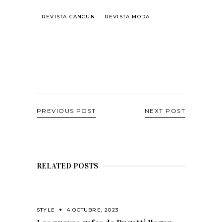
REVISTA CANCUN
REVISTA MODA
PREVIOUS POST
NEXT POST
RELATED POSTS
STYLE
4 OCTUBRE, 2023