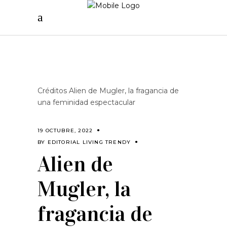
Créditos Alien de Mugler, la fragancia de
una feminidad espectacular
19 OCTUBRE, 2022
BY
EDITORIAL LIVING TRENDY
Alien de
Mugler, la
fragancia de