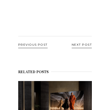
PREVIOUS POST
NEXT POST
RELATED POSTS