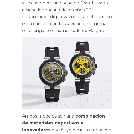
salpicadero de un coche de Gran Turismo
italiano legendario de los años 90.
Fusionando la ligereza robusta del aluminio
en la carcasa con la suavidad de la goma
en el engaste ornamentado de Bulgari.
Ambos modelos son una
combinación
de materiales deportivos e
innovadores
que fluye hacia la correa con