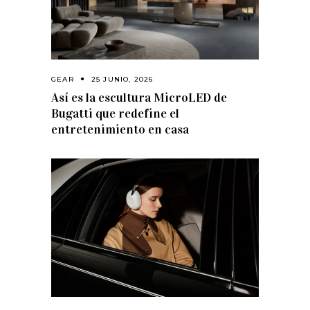
GEAR
25 JUNIO, 2026
Así es la escultura MicroLED de
Bugatti que redefine el
entretenimiento en casa