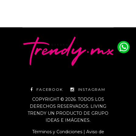
FACEBOOK
INSTAGRAM
COPYRIGHT © 2026. TODOS LOS
DERECHOS RESERVADOS. LIVING
TRENDY UN PRODUCTO DE GRUPO
IDEAS E IMÁGENES.
Términos y Condiciones
|
Aviso de