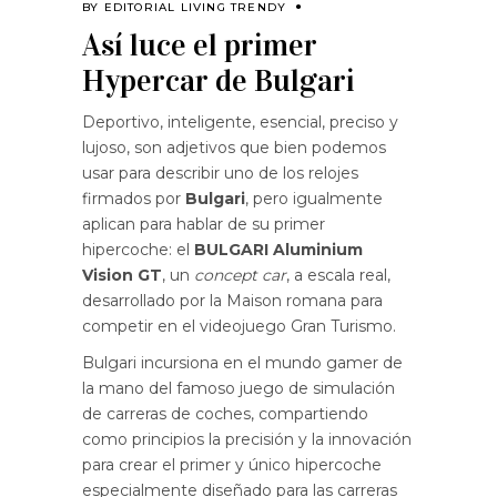
BY
EDITORIAL LIVING TRENDY
Así luce el primer
Hypercar de Bulgari
Deportivo, inteligente, esencial, preciso y
lujoso, son adjetivos que bien podemos
usar para describir uno de los relojes
firmados por
Bulgari
, pero igualmente
aplican para hablar de su primer
hipercoche: el
BULGARI Aluminium
Vision GT
, un
concept car
, a escala real,
desarrollado por la Maison romana para
competir en el videojuego Gran Turismo.
Bulgari incursiona en el mundo gamer de
la mano del famoso juego de simulación
de carreras de coches, compartiendo
como principios la precisión y la innovación
para crear el primer y único hipercoche
especialmente diseñado para las carreras