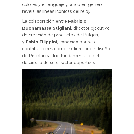
colores y el lenguaje gráfico en general
revela las líneas icónicas del reloj.
La colaboración entre
Fabrizio
Buonamassa Stigliani
, director ejecutivo
de creación de productos de Bulgari,
y
Fabio Filippini
, conocido por sus
contribuciones como exdirector de diseño
de Pininfarina, fue fundamental en el
desarrollo de su carácter deportivo.