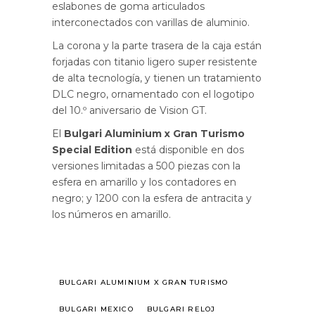
eslabones de goma articulados
interconectados con varillas de aluminio.
La corona y la parte trasera de la caja están
forjadas con titanio ligero super resistente
de alta tecnología, y tienen un tratamiento
DLC negro, ornamentado con el logotipo
del 10.º aniversario de Vision GT.
El
Bulgari Aluminium x Gran Turismo
Special Edition
está disponible en dos
versiones limitadas a 500 piezas con la
esfera en amarillo y los contadores en
negro; y 1200 con la esfera de antracita y
los números en amarillo.
BULGARI ALUMINIUM X GRAN TURISMO
BULGARI MEXICO
BULGARI RELOJ