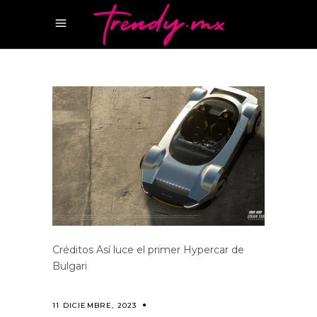
Créditos Así luce el primer Hypercar de
Bulgari
11 DICIEMBRE, 2023