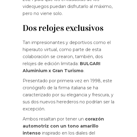
videojuegos puedan disfrutarlo al máximo,
pero no viene solo.
Dos relojes exclusivos
Tan impresionantes y deportivos como el
hiperauto virtual, como parte de esta
colaboración se crearon, también, dos
relojes de edición limitada:
BULGARI
Aluminium x Gran Turismo
.
Presentado por primera vez en 1998, este
cronógrafo de la firma italiana se ha
caracterizado por su elegancia y frescura, y
sus dos nuevos herederos no podrían ser la
excepción.
Ambos resaltan por tener un
corazón
automotriz con un tono amarillo
intenso
inspirado en los diales del