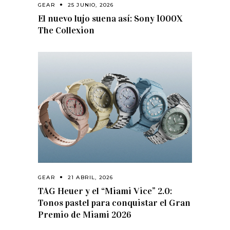
GEAR
25 JUNIO, 2026
El nuevo lujo suena así: Sony 1000X
The Collexion
GEAR
21 ABRIL, 2026
TAG Heuer y el “Miami Vice” 2.0:
Tonos pastel para conquistar el Gran
Premio de Miami 2026