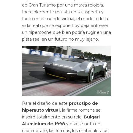
de Gran Turismo por una marca relojera.
Increíblemente realista en su aspecto y
tacto en el mundo virtual, el modelo de la
vida real que se expone hoy deja entrever
un hipercoche que bien podría rugir en una
pista real en un futuro no muy lejano.
Para el diseño de este
prototipo de
hiperauto virtual,
la firma romana se
inspiró totalmente en su reloj
Bulgari
Aluminium de 1998
y eso se nota en
cada detalle, las formas, los materiales, los