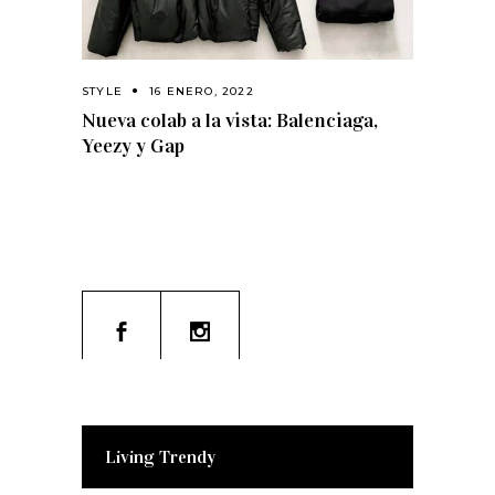
STYLE
16 ENERO, 2022
Nueva colab a la vista: Balenciaga,
Yeezy y Gap
Living Trendy