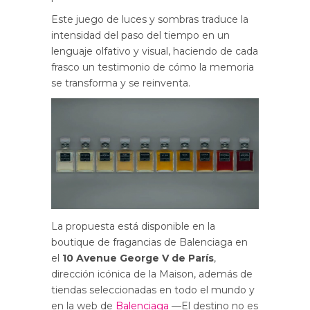
Este juego de luces y sombras traduce la
intensidad del paso del tiempo en un
lenguaje olfativo y visual, haciendo de cada
frasco un testimonio de cómo la memoria
se transforma y se reinventa.
La propuesta está disponible en la
boutique de fragancias de Balenciaga en
el
10 Avenue George V de París
,
dirección icónica de la Maison, además de
tiendas seleccionadas en todo el mundo y
en la web de
Balenciaga
—El destino no es