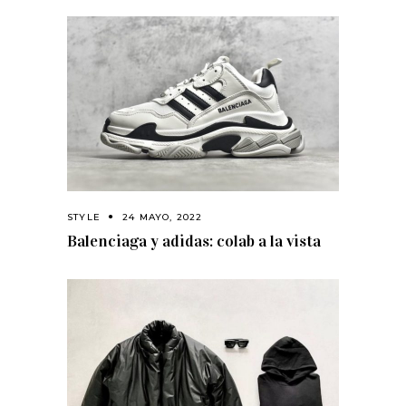
STYLE
24 MAYO, 2022
Balenciaga y adidas: colab a la vista