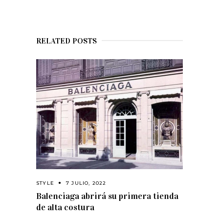
RELATED POSTS
STYLE
7 JULIO, 2022
Balenciaga abrirá su primera tienda
de alta costura