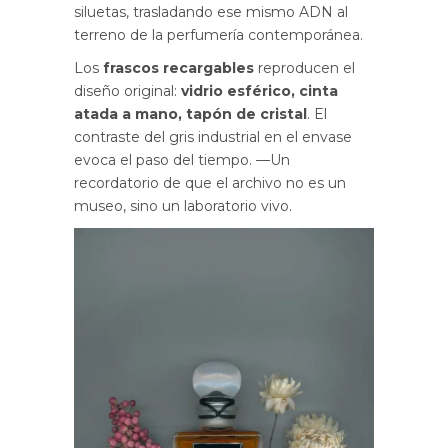
siluetas, trasladando ese mismo ADN al
terreno de la perfumería contemporánea.
Los
frascos recargables
reproducen el
diseño original:
vidrio esférico, cinta
atada a mano, tapón de cristal
. El
contraste del gris industrial en el envase
evoca el paso del tiempo. —Un
recordatorio de que el archivo no es un
museo, sino un laboratorio vivo.