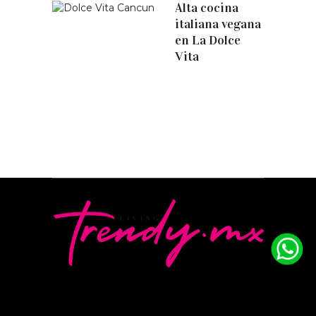
Alta cocina
italiana vegana
en La Dolce
Vita