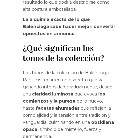
resultado lo que podría describirse como
alta costura embotellada.
La alquimia exacta de lo que
Balenciaga sabe hacer mejor: convertir
opuestos en armonía.
¿Qué significan los
tonos de la colección?
Los tonos de la colección de Balenciaga
Parfums recorren un espectro que va
ganando intensidad gradualmente, desde
una
claridad luminosa
que evoca
los
comienzos y la pureza
de lo nuevo,
hasta
facetas ahumadas
que reflejan la
complejidad y la tensión entre tradición y
vanguardia, culminando en una
obsidiana
opaca
, símbolo de misterio, fuerza y
permanencia.