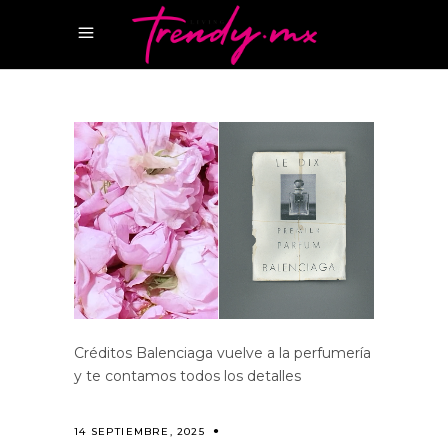
Créditos Balenciaga vuelve a la perfumería
y te contamos todos los detalles
14 SEPTIEMBRE, 2025