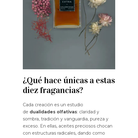
¿Qué hace únicas a estas
diez fragancias?
Cada creación es un estudio
de
dualidades olfativas
: claridad y
sombra, tradición y vanguardia, pureza y
exceso. En ellas, aceites preciosos chocan
con estructuras radicales, dando como