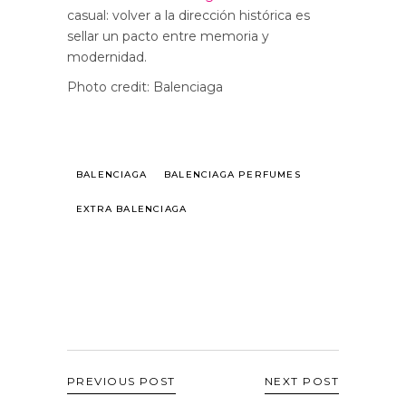
casual: volver a la dirección histórica es
sellar un pacto entre memoria y
modernidad.
Photo credit: Balenciaga
BALENCIAGA
BALENCIAGA PERFUMES
EXTRA BALENCIAGA
PREVIOUS POST
NEXT POST