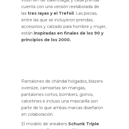
cuenta con una versión reelaborada de
las
tres rayas y el Trefoil
. Las piezas,
entre las que se incluyeron prendas,
accesorios y calzado para hombre y mujer,
están
inspiradas en finales de los 90 y
principios de los 2000.
Pantalones de chándal holgados, blazers
oversize, camisetas sin mangas,
pantalones cortos, bombers, gorros,
calcetines e incluso una mascarilla son
parte de lo que ambas marcas diseñaron
en colaboración.
El modelo de sneakers
Schunk Triple