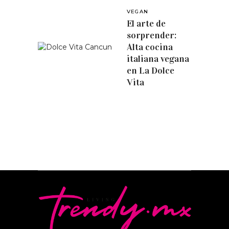
VEGAN
El arte de
sorprender:
Alta cocina
italiana vegana
en La Dolce
Vita