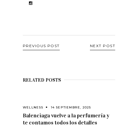
PREVIOUS POST
NEXT POST
RELATED POSTS
WELLNESS
14 SEPTIEMBRE, 2025
Balenciaga vuelve a la perfumería y
te contamos todos los detalles