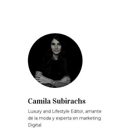
Camila Subirachs
Luxury and Lifestyle Editor, amante
de la moda y experta en marketing
Digital