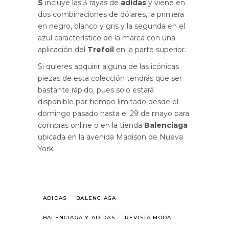
S
incluye las 3 rayas de
adidas
y viene en
dos combinaciones de dólares, la primera
en negro, blanco y gris y la segunda en el
azul característico de la marca con una
aplicación del
Trefoil
en la parte superior.
Si quieres adquirir alguna de las icónicas
piezas de esta colección tendrás que ser
bastante rápido, pues solo estará
disponible por tiempo limitado desde el
domingo pasado hasta el 29 de mayo para
compras online o en la tienda
Balenciaga
ubicada en la avenida Madison de Nueva
York.
ADIDAS
BALENCIAGA
BALENCIAGA Y ADIDAS
REVISTA MODA