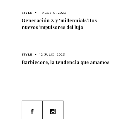
STYLE
1 AGOSTO, 2023
Generación Z y ‘millennials‘: los
nuevos impulsores del lujo
STYLE
12 JULIO, 2023
Barbiecore, la tendencia que amamos