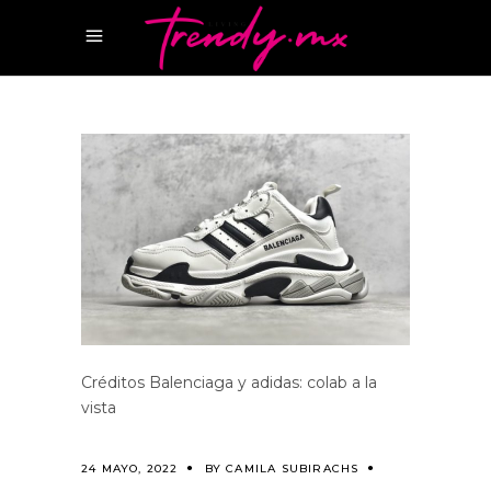
Créditos Balenciaga y adidas: colab a la
vista
24 MAYO, 2022
BY
CAMILA SUBIRACHS