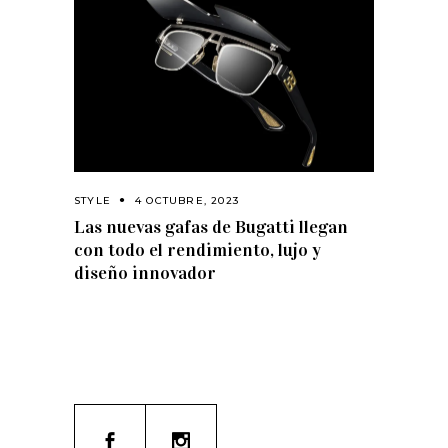
STYLE
4 OCTUBRE, 2023
Las nuevas gafas de Bugatti llegan
con todo el rendimiento, lujo y
diseño innovador