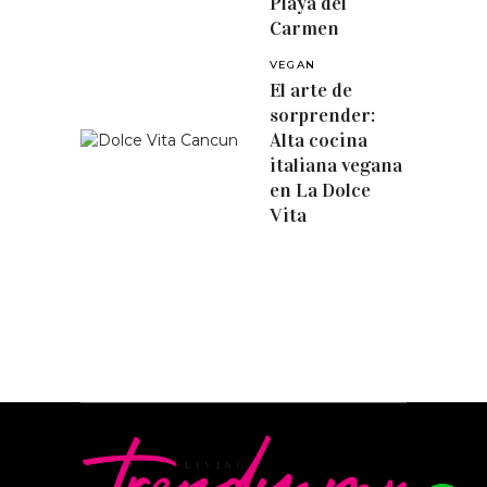
Playa del
Carmen
VEGAN
El arte de
sorprender:
Alta cocina
italiana vegana
en La Dolce
Vita