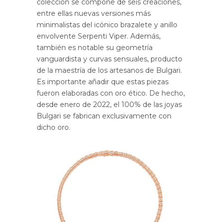
colección se compone de seis creaciones,
entre ellas nuevas versiones más
minimalistas del icónico brazalete y anillo
envolvente Serpenti Viper. Además,
también es notable su geometría
vanguardista y curvas sensuales, producto
de la maestría de los artesanos de Bulgari.
Es importante añadir que estas piezas
fueron elaboradas con oro ético. De hecho,
desde enero de 2022, el 100% de las joyas
Bulgari se fabrican exclusivamente con
dicho oro.