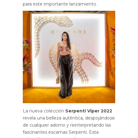
para este importante lanzamiento.
La nueva colección
Serpenti Viper 2022
revela una belleza auténtica, despojándose
de cualquier adorno y reinterpretando las
fascinantes escamas Serpenti. Esta