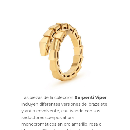
Las piezas de la colección
Serpenti Viper
incluyen diferentes versiones del brazalete
y anillo envolvente, cautivando con sus
seductores cuerpos ahora
monocromáticos en oro amarillo, rosa o