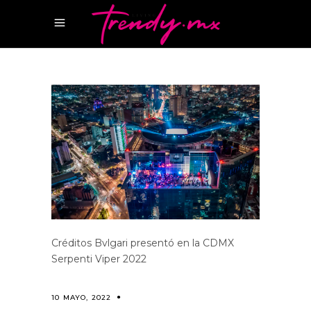
Créditos Bvlgari presentó en la CDMX
Serpenti Viper 2022
10 MAYO, 2022