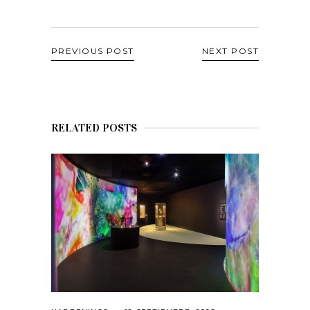
PREVIOUS POST
NEXT POST
RELATED POSTS