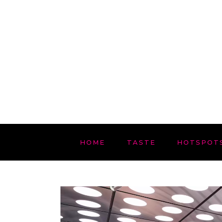
HOME
TASTE
HOTSPOT