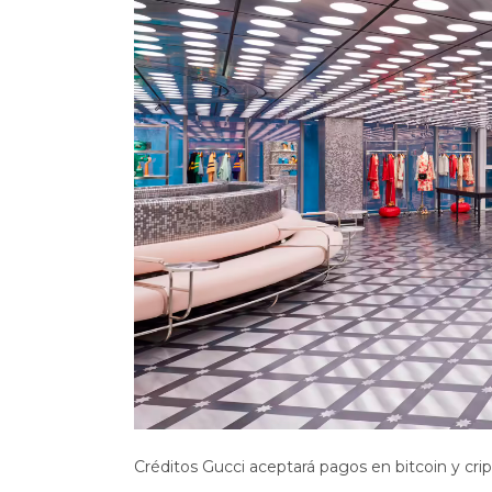
Créditos Gucci aceptará pagos en bitcoin y cr