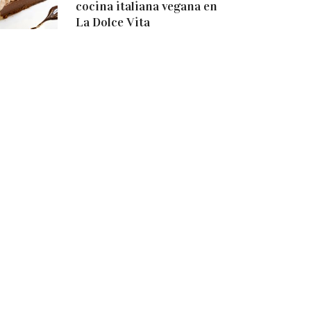
cocina italiana vegana en
La Dolce Vita