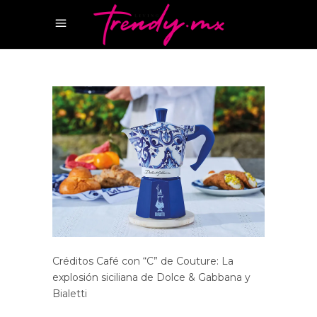
Créditos Café con “C” de Couture: La
explosión siciliana de Dolce & Gabbana y
Bialetti