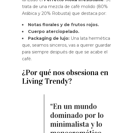
trata de una mezcla de café molido (80%
Arábica y 20% Robusta) que destaca por:
Notas florales y de frutos rojos.
Cuerpo aterciopelado.
Packaging de lujo:
Una lata hermética
que, seamos sinceros, vas a querer guardar
para siempre después de que se acabe el
café.
¿Por qué nos obsesiona en
Living Trendy?
“En un mundo
dominado por lo
minimalista y lo