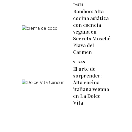
TASTE
Bamboo: Alta
cocina asiática
con esencia
vegana en
Secrets Moxché
Playa del
Carmen
VEGAN
El arte de
sorprender:
Alta cocina
italiana vegana
en La Dolce
Vita