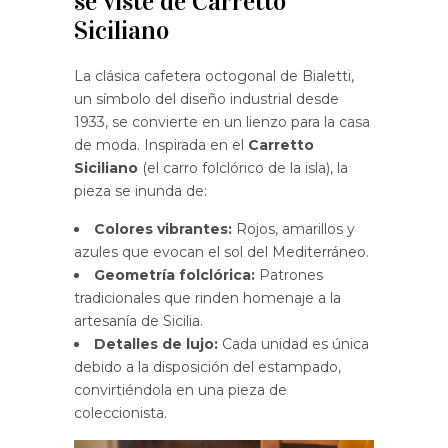
se viste de Carretto
Siciliano
La clásica cafetera octogonal de Bialetti,
un símbolo del diseño industrial desde
1933, se convierte en un lienzo para la casa
de moda. Inspirada en el
Carretto
Siciliano
(el carro folclórico de la isla), la
pieza se inunda de:
Colores vibrantes:
Rojos, amarillos y
azules que evocan el sol del Mediterráneo.
Geometría folclórica:
Patrones
tradicionales que rinden homenaje a la
artesanía de Sicilia.
Detalles de lujo:
Cada unidad es única
debido a la disposición del estampado,
convirtiéndola en una pieza de
coleccionista.