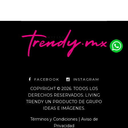
FACEBOOK
INSTAGRAM
COPYRIGHT © 2026. TODOS LOS
DERECHOS RESERVADOS. LIVING
TRENDY UN PRODUCTO DE GRUPO
IDEAS E IMÁGENES.
Términos y Condiciones
|
Aviso de
Privacidad