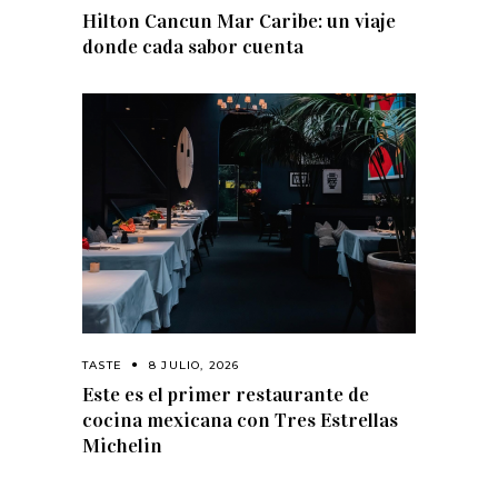
Hilton Cancun Mar Caribe: un viaje
donde cada sabor cuenta
TASTE
8 JULIO, 2026
Este es el primer restaurante de
cocina mexicana con Tres Estrellas
Michelin