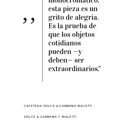
monocromático,
esta pieza es un
grito de alegría.
Es la prueba de
que los objetos
cotidianos
pueden —y
deben— ser
extraordinarios.”
CAFETERA DOLCE & GABBANA BIALETTI
DOLCE & GABBANA Y BIALETTI