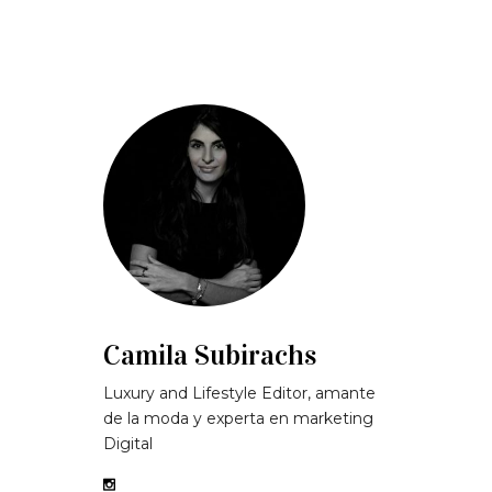
Camila Subirachs
Luxury and Lifestyle Editor, amante
de la moda y experta en marketing
Digital