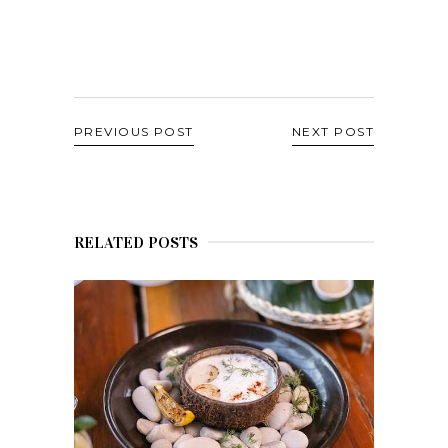
PREVIOUS POST
NEXT POST
RELATED POSTS