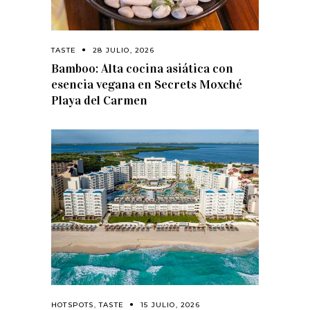
TASTE
28 JULIO, 2026
Bamboo: Alta cocina asiática con
esencia vegana en Secrets Moxché
Playa del Carmen
HOTSPOTS
,
TASTE
15 JULIO, 2026