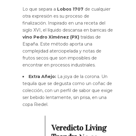
Lo que separa a
Lobos 1707
de cualquier
otra expresión es su proceso de
finalización. Inspirado en una receta del
siglo XVI, el líquido descansa en barricas de
vino Pedro Ximénez (PX)
traídas de
España. Este método aporta una
complejidad aterciopelada y notas de
frutos secos que son imposibles de
encontrar en procesos industriales.
Extra Añejo:
La joya de la corona. Un
tequila que se degusta como un coñac de
colección, con un perfil de sabor que exige
ser bebido lentamente, sin prisa, en una
copa Riedel.
Veredicto Living