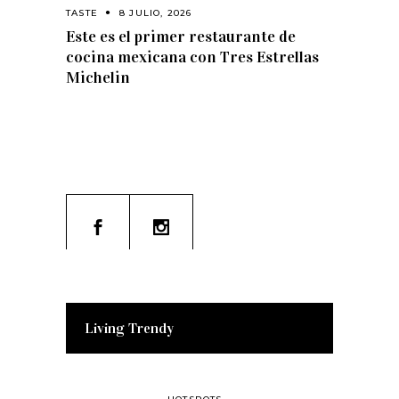
TASTE
8 JULIO, 2026
Este es el primer restaurante de
cocina mexicana con Tres Estrellas
Michelin
Living Trendy