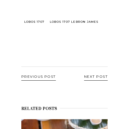
LOBOS 1707
LOBOS 1707 LEBRON JAMES
PREVIOUS POST
NEXT POST
RELATED POSTS