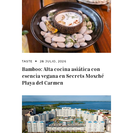
TASTE
28 JULIO, 2026
Bamboo: Alta cocina asiática con
esencia vegana en Secrets Moxché
Playa del Carmen