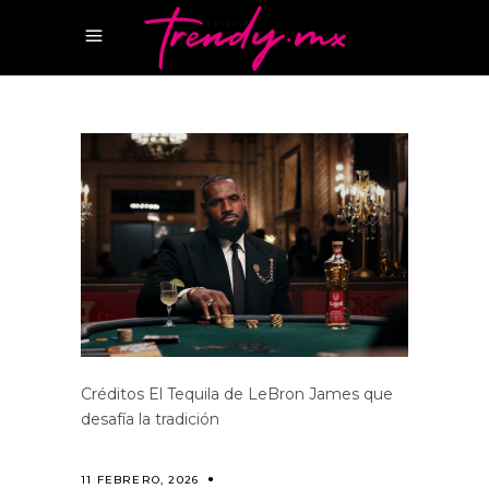
Créditos El Tequila de LeBron James que
desafía la tradición
11 FEBRERO, 2026