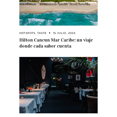
HOTSPOTS
,
TASTE
15 JULIO, 2026
Hilton Cancun Mar Caribe: un viaje
donde cada sabor cuenta