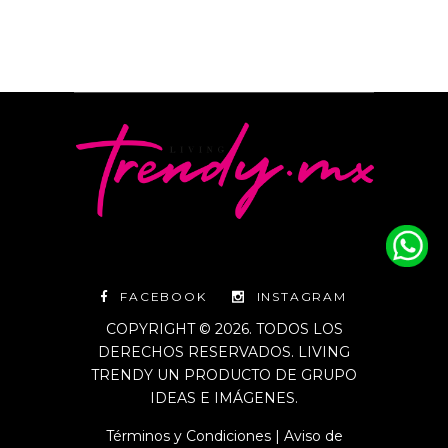
FACEBOOK
INSTAGRAM
COPYRIGHT © 2026. TODOS LOS
DERECHOS RESERVADOS. LIVING
TRENDY UN PRODUCTO DE GRUPO
IDEAS E IMÁGENES.
Términos y Condiciones
|
Aviso de