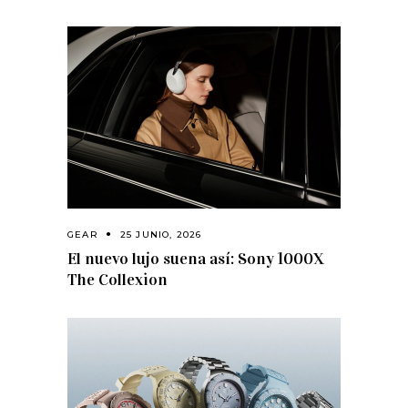
GEAR
25 JUNIO, 2026
El nuevo lujo suena así: Sony 1000X
The Collexion