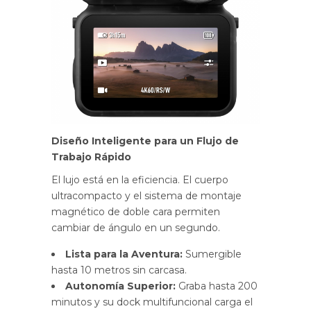
Diseño Inteligente para un Flujo de
Trabajo Rápido
El lujo está en la eficiencia. El cuerpo
ultracompacto y el sistema de montaje
magnético de doble cara permiten
cambiar de ángulo en un segundo.
Lista para la Aventura:
Sumergible
hasta 10 metros sin carcasa.
Autonomía Superior:
Graba hasta 200
minutos y su dock multifuncional carga el