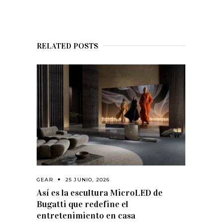
RELATED POSTS
GEAR
25 JUNIO, 2026
Así es la escultura MicroLED de
Bugatti que redefine el
entretenimiento en casa