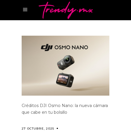
Créditos DJI Osmo Nano: la nueva cámara
que cabe en tu bolsillo
27 OCTUBRE, 2025