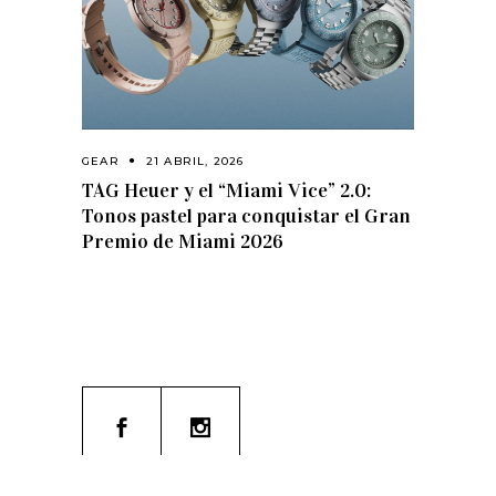
GEAR
21 ABRIL, 2026
TAG Heuer y el “Miami Vice” 2.0:
Tonos pastel para conquistar el Gran
Premio de Miami 2026