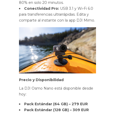
80% en solo 20 minutos.
Conectividad Pro:
USB 3.1 y Wi-Fi 6.0
para transferencias ultrarrápidas. Edita y
comparte al instante con la app DJI Mimo.
Precio y Disponibilidad
La DJI Osmo Nano está disponible desde
hoy:
Pack Estándar (64 GB) – 279 EUR
Pack Estándar (128 GB) – 309 EUR