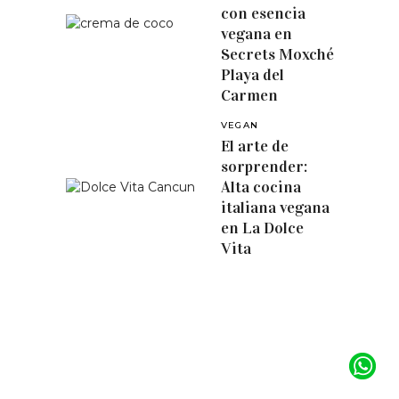
con esencia
vegana en
Secrets Moxché
Playa del
Carmen
VEGAN
El arte de
sorprender:
Alta cocina
italiana vegana
en La Dolce
Vita