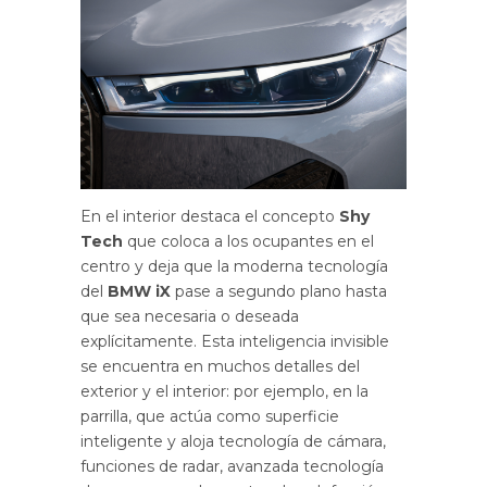
En el interior destaca el concepto
Shy
Tech
que coloca a los ocupantes en el
centro y deja que la moderna tecnología
del
BMW iX
pase a segundo plano hasta
que sea necesaria o deseada
explícitamente. Esta inteligencia invisible
se encuentra en muchos detalles del
exterior y el interior: por ejemplo, en la
parrilla, que actúa como superficie
inteligente y aloja tecnología de cámara,
funciones de radar, avanzada tecnología