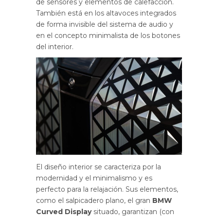
de sensores y elementos de calefacción.
También está en los altavoces integrados
de forma invisible del sistema de audio y
en el concepto minimalista de los botones
del interior.
El diseño interior se caracteriza por la
modernidad y el minimalismo y es
perfecto para la relajación. Sus elementos,
como el salpicadero plano, el gran
BMW
Curved Display
situado, garantizan (con