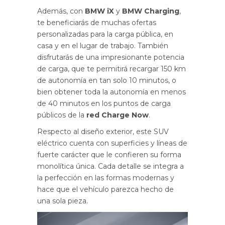
Además, con
BMW iX
y
BMW Charging
,
te beneficiarás de muchas ofertas
personalizadas para la carga pública, en
casa y en el lugar de trabajo. También
disfrutarás de una impresionante potencia
de carga, que te permitirá recargar 150 km
de autonomía en tan solo 10 minutos, o
bien obtener toda la autonomía en menos
de 40 minutos en los puntos de carga
públicos de la
red Charge Now
.
Respecto al diseño exterior, este SUV
eléctrico cuenta con superficies y líneas de
fuerte carácter que le confieren su forma
monolítica única. Cada detalle se integra a
la perfección en las formas modernas y
hace que el vehículo parezca hecho de
una sola pieza.