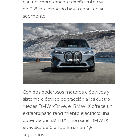
con un impresionante coeficiente cw
de 0.25 no conocido hasta ahora en su
segmento.
Con dos poderosos motores eléctricos y
sistema eléctrico de tracción a las cuatro
ruedas BMW xDrive, el BMW iX ofrece un
extraordinario rendimiento eléctrico: una
potencia de 523 HP* impulsa el BMW iX
xDrive50 de 0 a 100 km/h en 4,6
segundos.