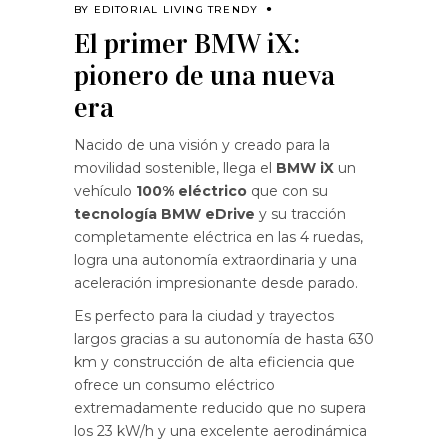
BY
EDITORIAL LIVING TRENDY
El primer BMW iX:
pionero de una nueva
era
Nacido de una visión y creado para la
movilidad sostenible, llega el
BMW iX
un
vehículo
100% eléctrico
que con su
tecnología BMW eDrive
y su tracción
completamente eléctrica en las 4 ruedas,
logra una autonomía extraordinaria y una
aceleración impresionante desde parado.
Es perfecto para la ciudad y trayectos
largos gracias a su autonomía de hasta 630
km y construcción de alta eficiencia que
ofrece un consumo eléctrico
extremadamente reducido que no supera
los 23 kW/h y una excelente aerodinámica