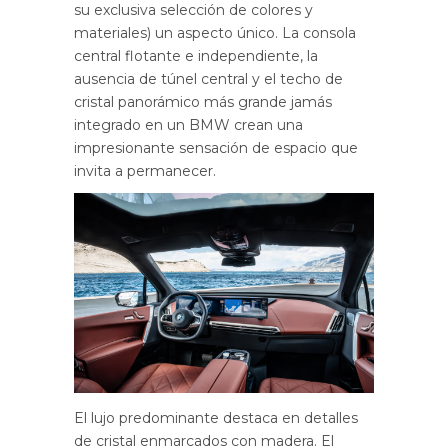
su exclusiva selección de colores y
materiales) un aspecto único. La consola
central flotante e independiente, la
ausencia de túnel central y el techo de
cristal panorámico más grande jamás
integrado en un BMW crean una
impresionante sensación de espacio que
invita a permanecer.
El lujo predominante destaca en detalles
de cristal enmarcados con madera. El