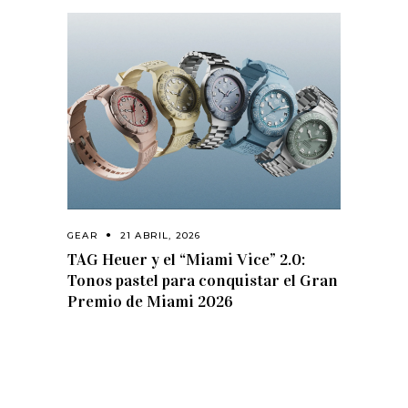
GEAR
21 ABRIL, 2026
TAG Heuer y el “Miami Vice” 2.0:
Tonos pastel para conquistar el Gran
Premio de Miami 2026