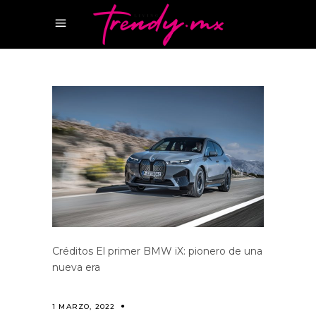
Créditos El primer BMW iX: pionero de una
nueva era
1 MARZO, 2022