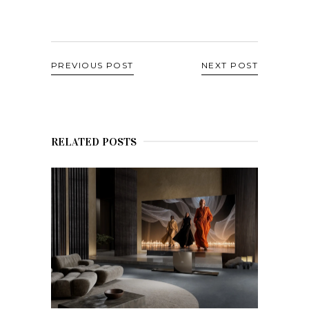
PREVIOUS POST
NEXT POST
RELATED POSTS