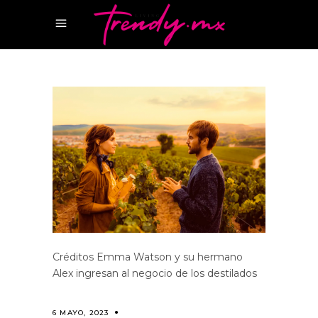
Créditos Emma Watson y su hermano
Alex ingresan al negocio de los destilados
6 MAYO, 2023