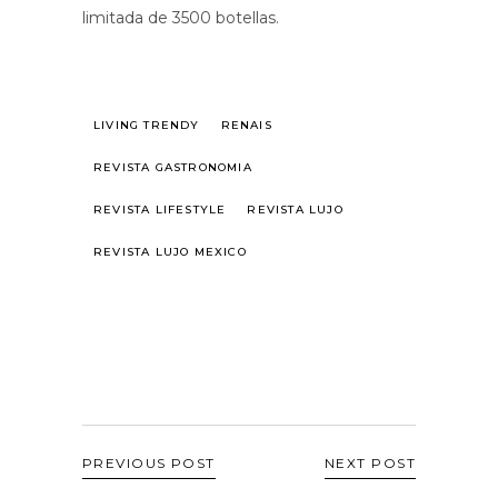
limitada de 3500 botellas.
LIVING TRENDY
RENAIS
REVISTA GASTRONOMIA
REVISTA LIFESTYLE
REVISTA LUJO
REVISTA LUJO MEXICO
PREVIOUS POST
NEXT POST