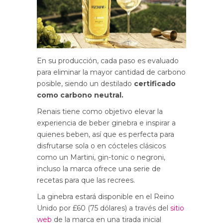
En su producción, cada paso es evaluado
para eliminar la mayor cantidad de carbono
posible, siendo un destilado
certificado
como carbono neutral.
Renais tiene como objetivo elevar la
experiencia de beber ginebra e inspirar a
quienes beben, así que es perfecta para
disfrutarse sola o en cócteles clásicos
como un Martini, gin-tonic o negroni,
incluso la marca ofrece una serie de
recetas para que las recrees.
La ginebra estará disponible en el Reino
Unido por £60 (75 dólares) a través del
sitio
web
de la marca en una tirada inicial