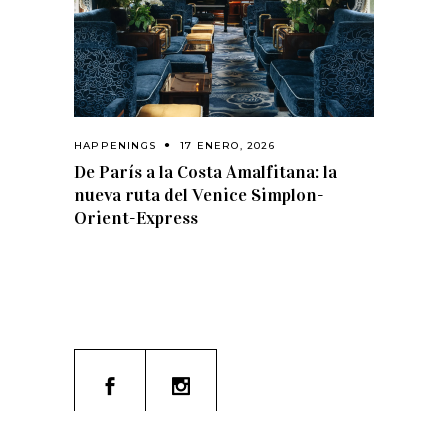
HAPPENINGS
17 ENERO, 2026
De París a la Costa Amalfitana: la
nueva ruta del Venice Simplon-
Orient-Express