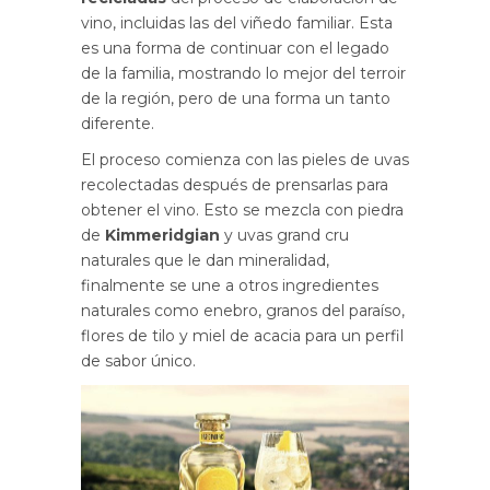
vino, incluidas las del viñedo familiar. Esta
es una forma de continuar con el legado
de la familia, mostrando lo mejor del terroir
de la región, pero de una forma un tanto
diferente.
El proceso comienza con las pieles de uvas
recolectadas después de prensarlas para
obtener el vino. Esto se mezcla con piedra
de
Kimmeridgian
y uvas grand cru
naturales que le dan mineralidad,
finalmente se une a otros ingredientes
naturales como enebro, granos del paraíso,
flores de tilo y miel de acacia para un perfil
de sabor único.