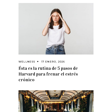
WELLNESS
17 ENERO, 2026
Ésta es la rutina de 5 pasos de
Harvard para frenar el estrés
crónico