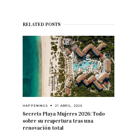
RELATED POSTS
HAPPENINGS
21 ABRIL, 2026
Secrets Playa Mujeres 2026: Todo
sobre su reapertura tras una
renovación total