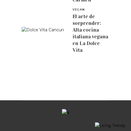
VEGAN
El arte de
sorprender:
Alta cocina
italiana vegana
en La Dolce
Vita