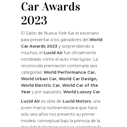
Car Awards
2023
El Salón de Nueva York fue el escenario
para presentar a los ganadores del
World
Car Awards 2023
y sorprendiendo a
muchos, el
Lucid Air
fue oficialmente
nombrado como el auto más lujoso. La
reconocida premiación contempla seis
categorías:
World Performance Car,
World Urban Car, World Car Design,
World Electric Car, World Car of the
Year
y por supuesto,
World Luxury Car
.
Lucid Air
es obra de
Lucid Motors
, una
joven marca norteamericana que hace
solo seis años nos presentó su primer
modelo conceptual bajo la primicia de la