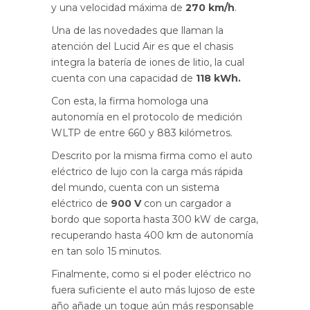
y una velocidad máxima de
270 km/h
.
Una de las novedades que llaman la
atención del Lucid Air es que el chasis
integra la batería de iones de litio, la cual
cuenta con una capacidad de
118 kWh.
Con esta, la firma homologa una
autonomía en el protocolo de medición
WLTP de entre 660 y 883 kilómetros.
Descrito por la misma firma como el auto
eléctrico de lujo con la carga más rápida
del mundo, cuenta con un sistema
eléctrico de
900 V
con un cargador a
bordo que soporta hasta 300 kW de carga,
recuperando hasta 400 km de autonomía
en tan solo 15 minutos.
Finalmente, como si el poder eléctrico no
fuera suficiente el auto más lujoso de este
año añade un toque aún más responsable