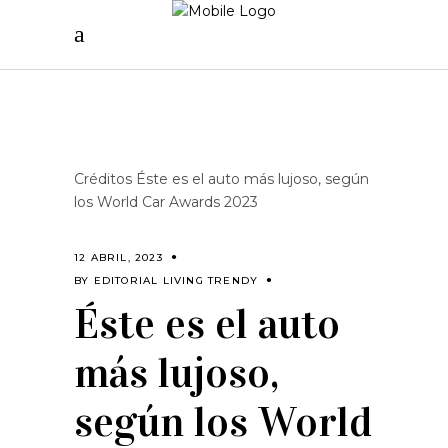
Créditos Éste es el auto más lujoso, según
los World Car Awards 2023
12 ABRIL, 2023
BY
EDITORIAL LIVING TRENDY
Éste es el auto
más lujoso,
según los World