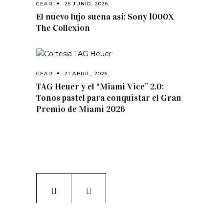
GEAR
25 JUNIO, 2026
El nuevo lujo suena así: Sony 1000X
The Collexion
GEAR
21 ABRIL, 2026
TAG Heuer y el “Miami Vice” 2.0:
Tonos pastel para conquistar el Gran
Premio de Miami 2026