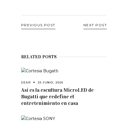
PREVIOUS POST
NEXT POST
RELATED POSTS
GEAR
25 JUNIO, 2026
Así es la escultura MicroLED de
Bugatti que redefine el
entretenimiento en casa