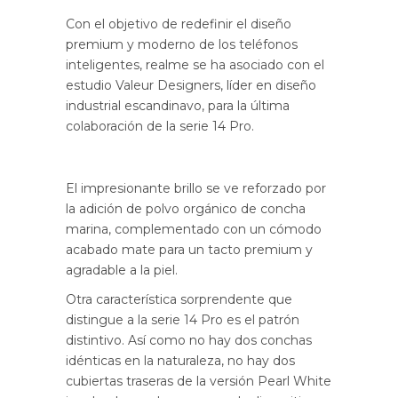
Con el objetivo de redefinir el diseño
premium y moderno de los teléfonos
inteligentes, realme se ha asociado con el
estudio Valeur Designers, líder en diseño
industrial escandinavo, para la última
colaboración de la serie 14 Pro.
El impresionante brillo se ve reforzado por
la adición de polvo orgánico de concha
marina, complementado con un cómodo
acabado mate para un tacto premium y
agradable a la piel.
Otra característica sorprendente que
distingue a la serie 14 Pro es el patrón
distintivo. Así como no hay dos conchas
idénticas en la naturaleza, no hay dos
cubiertas traseras de la versión Pearl White