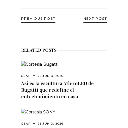
PREVIOUS POST
NEXT POST
RELATED POSTS
GEAR
25 JUNIO, 2026
Así es la escultura MicroLED de
Bugatti que redefine el
entretenimiento en casa
GEAR
25 JUNIO, 2026