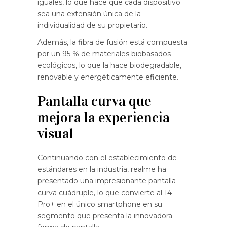
iguales, lo que hace que cada dispositivo
sea una extensión única de la
individualidad de su propietario.
Además, la fibra de fusión está compuesta
por un 95 % de materiales biobasados
ecológicos, lo que la hace biodegradable,
renovable y energéticamente eficiente.
Pantalla curva que
mejora la experiencia
visual
Continuando con el establecimiento de
estándares en la industria, realme ha
presentado una impresionante pantalla
curva cuádruple, lo que convierte al 14
Pro+ en el único smartphone en su
segmento que presenta la innovadora