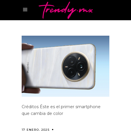
Créditos Éste es el primer smartphone
que cambia de color
17 ENERO, 2025