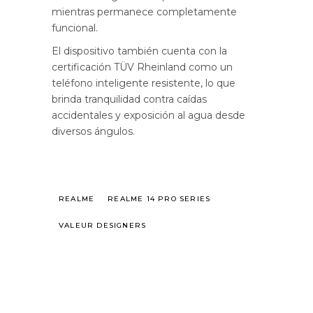
mientras permanece completamente
funcional.
El dispositivo también cuenta con la
certificación TÜV Rheinland como un
teléfono inteligente resistente, lo que
brinda tranquilidad contra caídas
accidentales y exposición al agua desde
diversos ángulos.
REALME
REALME 14 PRO SERIES
VALEUR DESIGNERS