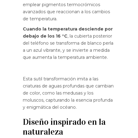
emplear pigmentos termocrómicos
avanzados que reaccionan a los cambios
de temperatura.
Cuando la temperatura desciende por
debajo de los 16 °C
, la cubierta posterior
del teléfono se transforma de blanco perla
a un azul vibrante, y se invierte a medida
que aumenta la temperatura ambiente.
Esta sutil transformación imita a las
criaturas de aguas profundas que cambian
de color, como las medusas y los
moluscos, capturando la esencia profunda
y enigmática del océano.
Diseño inspirado en la
naturaleza