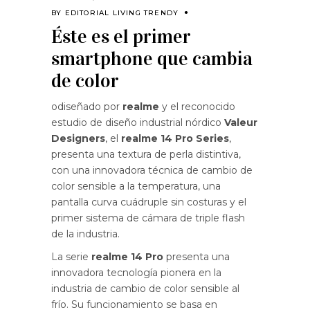
BY
EDITORIAL LIVING TRENDY
Éste es el primer
smartphone que cambia
de color
odiseñado por
realme
y el reconocido
estudio de diseño industrial nórdico
Valeur
Designers
, el
realme 14 Pro Series
,
presenta una textura de perla distintiva,
con una innovadora técnica de cambio de
color sensible a la temperatura, una
pantalla curva cuádruple sin costuras y el
primer sistema de cámara de triple flash
de la industria.
La serie
realme 14 Pro
presenta una
innovadora tecnología pionera en la
industria de cambio de color sensible al
frío. Su funcionamiento se basa en