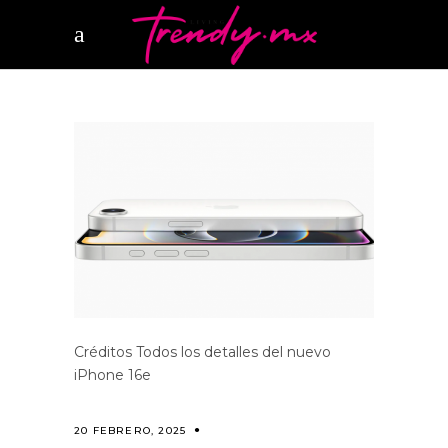
Créditos Todos los detalles del nuevo
iPhone 16e
20 FEBRERO, 2025