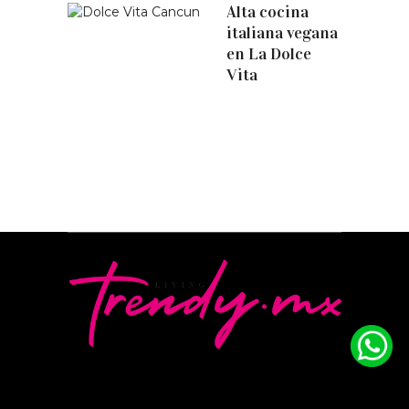
Alta cocina
italiana vegana
en La Dolce
Vita