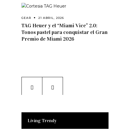
GEAR
21 ABRIL, 2026
TAG Heuer y el “Miami Vice” 2.0:
Tonos pastel para conquistar el Gran
Premio de Miami 2026
Living Trendy