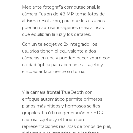
Mediante fotografía computacional, la
cámara Fusion de 48 MP toma fotos de
altísima resolución, para que los usuarios
puedan capturar imágenes maravillosas
que equilibran la luz y los detalles.
Con un teleobjetivo 2x integrado, los
usuarios tienen el equivalente a dos
cámaras en una y pueden hacer zoom con
calidad óptica para acercarse al sujeto y
encuadrar fácilmente su toma.
Y la cámara frontal TrueDepth con
enfoque automático permite primeros
planos más nítidos y hermosos selfies
grupales. La última generación de HDR
captura sujetos y el fondo con
representaciones realistas de tonos de piel,