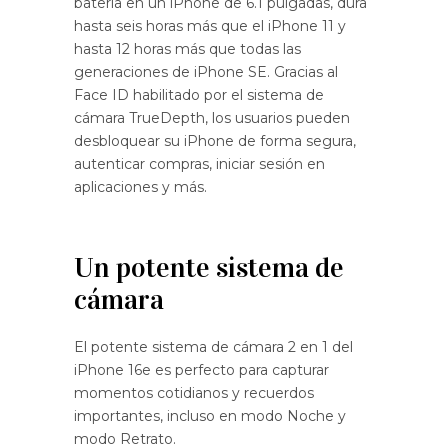
batería en un iPhone de 6.1 pulgadas, dura
hasta seis horas más que el iPhone 11 y
hasta 12 horas más que todas las
generaciones de iPhone SE. Gracias al
Face ID habilitado por el sistema de
cámara TrueDepth, los usuarios pueden
desbloquear su iPhone de forma segura,
autenticar compras, iniciar sesión en
aplicaciones y más.
Un potente sistema de
cámara
El potente sistema de cámara 2 en 1 del
iPhone 16e es perfecto para capturar
momentos cotidianos y recuerdos
importantes, incluso en modo Noche y
modo Retrato.