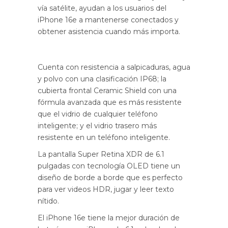
vía satélite, ayudan a los usuarios del
iPhone 16e a mantenerse conectados y
obtener asistencia cuando más importa.
Cuenta con resistencia a salpicaduras, agua
y polvo con una clasificación IP68; la
cubierta frontal Ceramic Shield con una
fórmula avanzada que es más resistente
que el vidrio de cualquier teléfono
inteligente; y el vidrio trasero más
resistente en un teléfono inteligente.
La pantalla Super Retina XDR de 6.1
pulgadas con tecnología OLED tiene un
diseño de borde a borde que es perfecto
para ver videos HDR, jugar y leer texto
nítido.
El iPhone 16e tiene la mejor duración de