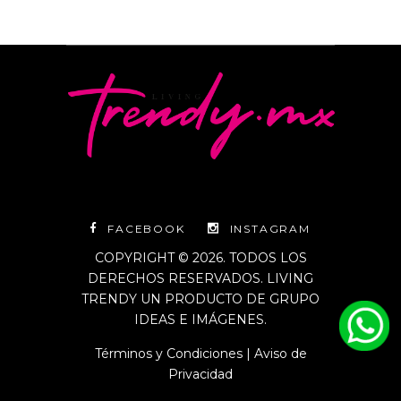
FACEBOOK
INSTAGRAM
COPYRIGHT © 2026. TODOS LOS
DERECHOS RESERVADOS. LIVING
TRENDY UN PRODUCTO DE GRUPO
IDEAS E IMÁGENES.
Términos y Condiciones
|
Aviso de
Privacidad