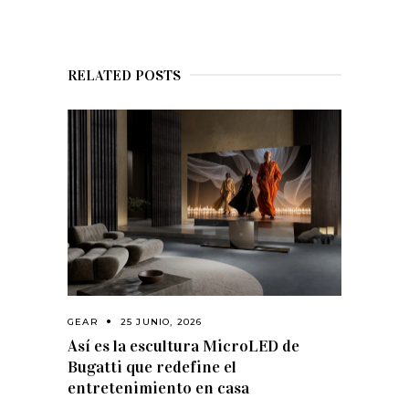
RELATED POSTS
GEAR
25 JUNIO, 2026
Así es la escultura MicroLED de
Bugatti que redefine el
entretenimiento en casa