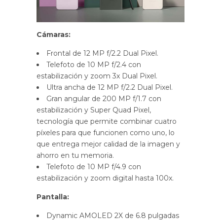
Cámaras:
Frontal de 12 MP f/2.2 Dual Pixel.
Telefoto de 10 MP f/2.4 con
estabilización y zoom 3x Dual Pixel.
Ultra ancha de 12 MP f/2.2 Dual Pixel.
Gran angular de 200 MP f/1.7 con
estabilización y Super Quad Pixel,
tecnología que permite combinar cuatro
píxeles para que funcionen como uno, lo
que entrega mejor calidad de la imagen y
ahorro en tu memoria.
Telefoto de 10 MP f/4.9 con
estabilización y zoom digital hasta 100x.
Pantalla:
Dynamic AMOLED 2X de 6.8 pulgadas