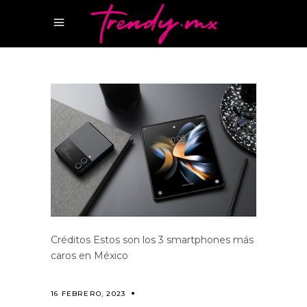
Créditos Estos son los 3 smartphones más
caros en México
16 FEBRERO, 2023