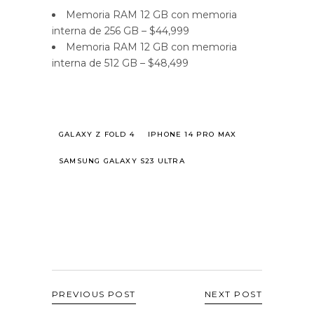
Memoria RAM 12 GB con memoria
interna de 256 GB – $44,999
Memoria RAM 12 GB con memoria
interna de 512 GB – $48,499
GALAXY Z FOLD 4
IPHONE 14 PRO MAX
SAMSUNG GALAXY S23 ULTRA
PREVIOUS POST
NEXT POST