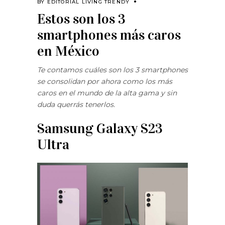
BY
EDITORIAL LIVING TRENDY
Estos son los 3
smartphones más caros
en México
Te contamos cuáles son los 3 smartphones
se consolidan por ahora como los más
caros en el mundo de la alta gama y sin
duda querrás tenerlos.
Samsung Galaxy S23
Ultra