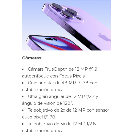
Cámaras
:
Cámara TrueDepth de 12 MP f/1.9
autoenfoque con Focus Pixels.
Gran angular de 48 MP f/1.78 con
estabilización óptica.
Ultra gran angular de 12 MP f/2.2 y
ángulo de visión de 120°.
Teleobjetivo de 2x de 12 MP con sensor
quad pixel f/1.78.
Teleobjetivo de 3x de 12 MP f/2.8
estabilización óptica.