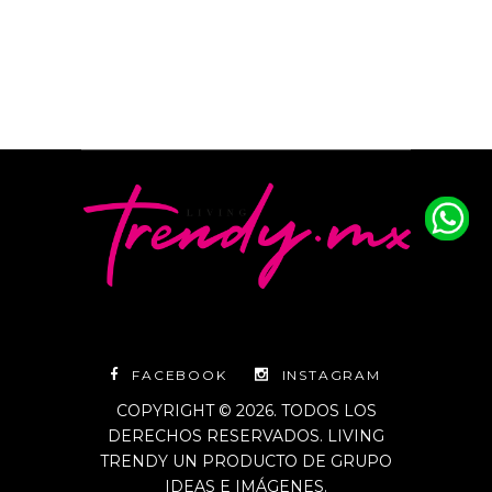
FACEBOOK
INSTAGRAM
COPYRIGHT © 2026. TODOS LOS
DERECHOS RESERVADOS. LIVING
TRENDY UN PRODUCTO DE GRUPO
IDEAS E IMÁGENES.