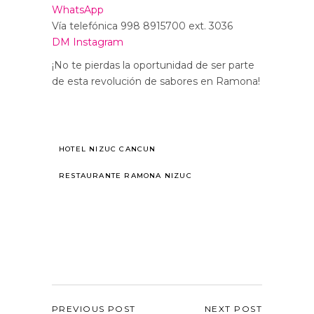
WhatsApp
Vía telefónica 998 8915700 ext. 3036
DM Instagram
¡No te pierdas la oportunidad de ser parte
de esta revolución de sabores en Ramona!
HOTEL NIZUC CANCUN
RESTAURANTE RAMONA NIZUC
PREVIOUS POST
NEXT POST