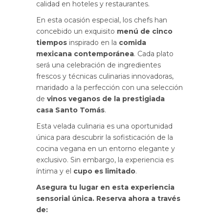
calidad en hoteles y restaurantes.
En esta ocasión especial, los chefs han
concebido un exquisito
menú de cinco
tiempos
inspirado en la
comida
mexicana contemporánea
. Cada plato
será una celebración de ingredientes
frescos y técnicas culinarias innovadoras,
maridado a la perfección con una selección
de
vinos veganos de la prestigiada
casa Santo Tomás
.
Esta velada culinaria es una oportunidad
única para descubrir la sofisticación de la
cocina vegana en un entorno elegante y
exclusivo. Sin embargo, la experiencia es
íntima y el
cupo es limitado
.
Asegura tu lugar en esta experiencia
sensorial única. Reserva ahora a través
de: