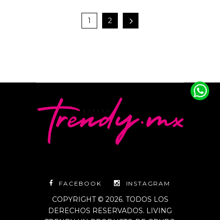
1
2
FACEBOOK
INSTAGRAM
COPYRIGHT © 2026. TODOS LOS
DERECHOS RESERVADOS. LIVING