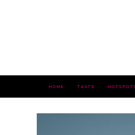
HOME
TASTE
HOTSPOT