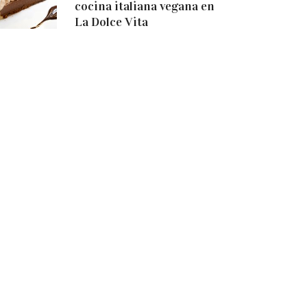
cocina italiana vegana en
La Dolce Vita