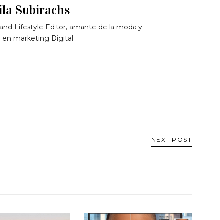
la Subirachs
and Lifestyle Editor, amante de la moda y
 en marketing Digital
NEXT POST