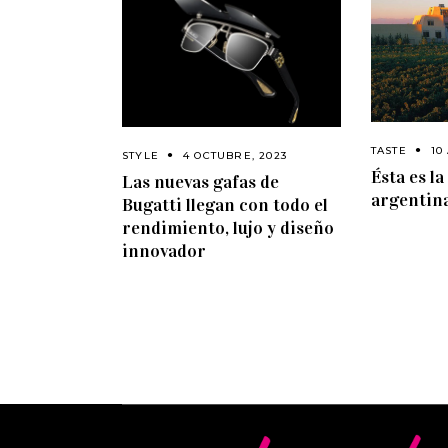
TASTE
10
STYLE
4 OCTUBRE, 2023
Ésta es l
Las nuevas gafas de
argentin
Bugatti llegan con todo el
rendimiento, lujo y diseño
innovador