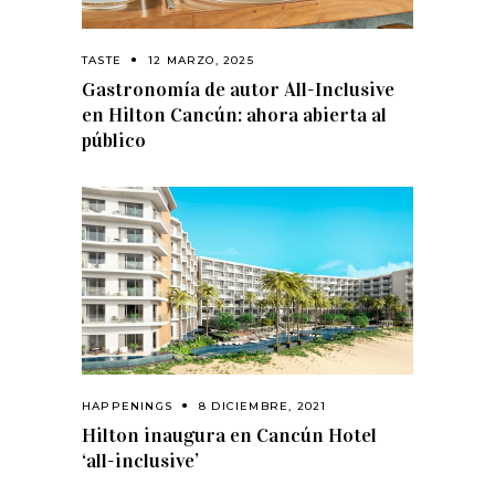
TASTE
12 MARZO, 2025
Gastronomía de autor All-Inclusive
en Hilton Cancún: ahora abierta al
público
HAPPENINGS
8 DICIEMBRE, 2021
Hilton inaugura en Cancún Hotel
‘all-inclusive’