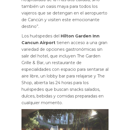
también un oasis maya para todos los
viajeros que se detengan en el aeropuerto
de Cancún y visiten este emocionante
destino”.
Los huéspedes del
Hilton Garden Inn
Cancun Airport
tienen acceso a una gran
variedad de opciones gastronómicas sin
salir del hotel, que incluyen The Garden
Grille & Bar, un restaurante de
especialidades con espacio para sentarse al
aire libre, un lobby bar para relajarse y The
Shop, abierta las 24 horas para los
huéspedes que buscan snacks salados,
dulces, bebidas y comidas preparadas en
cualquier momento.