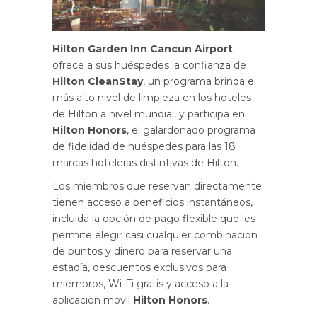
Hilton Garden Inn Cancun Airport
ofrece a sus huéspedes la confianza de
Hilton CleanStay
, un programa brinda el
más alto nivel de limpieza en los hoteles
de Hilton a nivel mundial, y participa en
Hilton Honors
, el galardonado programa
de fidelidad de huéspedes para las 18
marcas hoteleras distintivas de Hilton.
Los miembros que reservan directamente
tienen acceso a beneficios instantáneos,
incluida la opción de pago flexible que les
permite elegir casi cualquier combinación
de puntos y dinero para reservar una
estadía, descuentos exclusivos para
miembros, Wi-Fi gratis y acceso a la
aplicación móvil
Hilton Honors
.