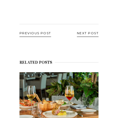
PREVIOUS POST
NEXT POST
RELATED POSTS