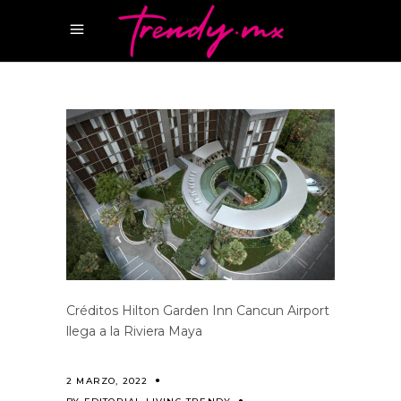
Créditos Hilton Garden Inn Cancun Airport
llega a la Riviera Maya
2 MARZO, 2022