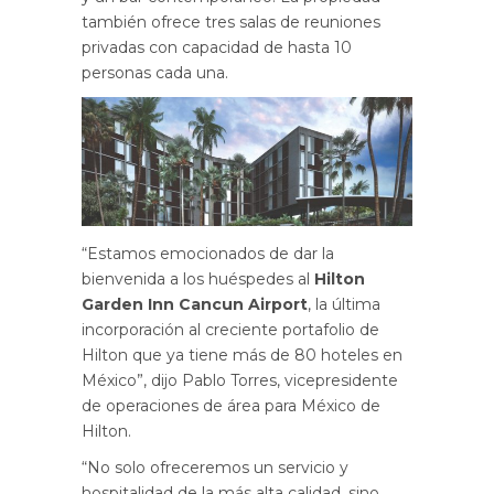
también ofrece tres salas de reuniones
privadas con capacidad de hasta 10
personas cada una.
“Estamos emocionados de dar la
bienvenida a los huéspedes al
Hilton
Garden Inn Cancun Airport
, la última
incorporación al creciente portafolio de
Hilton que ya tiene más de 80 hoteles en
México”, dijo Pablo Torres, vicepresidente
de operaciones de área para México de
Hilton.
“No solo ofreceremos un servicio y
hospitalidad de la más alta calidad, sino