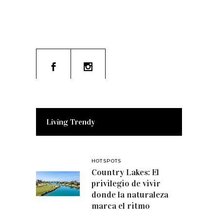
Living Trendy
HOTSPOTS
Country Lakes: El
privilegio de vivir
donde la naturaleza
marca el ritmo