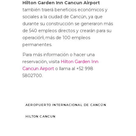
Hilton Garden Inn Cancun Airport
también traerá beneficios económicos y
sociales a la ciudad de Cancún, ya que
durante su construcción se generaron más
de 540 empleos directos y crearán para su
operación\ más de 100 empleos
permanentes.
Para más información o hacer una
reservación, visita
Hilton Garden Inn
Cancun Airport
o llama al +52 998
5802700.
AEROPUERTO INTERNACIONAL DE CANCÚN
HILTON CANCUN