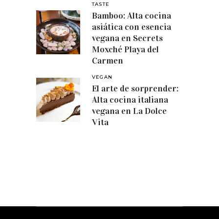
TASTE
Bamboo: Alta cocina
asiática con esencia
vegana en Secrets
Moxché Playa del
Carmen
VEGAN
El arte de sorprender:
Alta cocina italiana
vegana en La Dolce
Vita