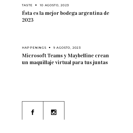
TASTE
10 AGOSTO, 2023
Ésta es la mejor bodega argentina de
2023
HAPPENINGS
9 AGOSTO, 2023
Microsoft Teams y Maybelline crean
un maquillaje virtual para tus juntas