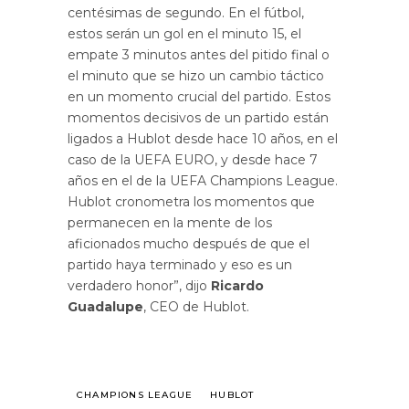
centésimas de segundo. En el fútbol,
estos serán un gol en el minuto 15, el
empate 3 minutos antes del pitido final o
el minuto que se hizo un cambio táctico
en un momento crucial del partido. Estos
momentos decisivos de un partido están
ligados a Hublot desde hace 10 años, en el
caso de la UEFA EURO, y desde hace 7
años en el de la UEFA Champions League.
Hublot cronometra los momentos que
permanecen en la mente de los
aficionados mucho después de que el
partido haya terminado y eso es un
verdadero honor”, dijo
Ricardo
Guadalupe
, CEO de Hublot.
CHAMPIONS LEAGUE
HUBLOT