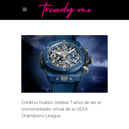
Créditos Hublot celebra 7 años de ser el
cronometrador oficial de la UEFA
Champions League