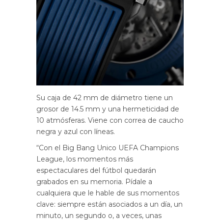
Su caja de 42 mm de diámetro tiene un
grosor de 14.5 mm y una hermeticidad de
10 atmósferas. Viene con correa de caucho
negra y azul con líneas.
“Con el Big Bang Unico UEFA Champions
League, los momentos más
espectaculares del fútbol quedarán
grabados en su memoria. Pídale a
cualquiera que le hable de sus momentos
clave: siempre están asociados a un día, un
minuto, un segundo o, a veces, unas