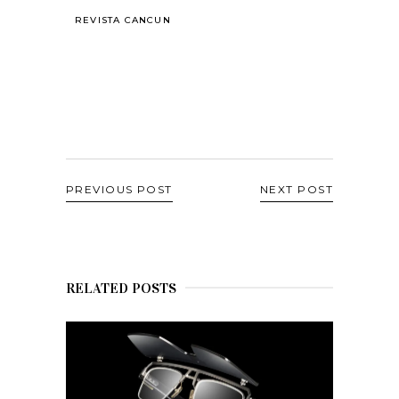
REVISTA CANCUN
PREVIOUS POST
NEXT POST
RELATED POSTS