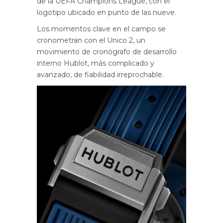
de la UEFA Champions League, con el
logotipo ubicado en punto de las nueve.
Los momentos clave en el campo se
cronometran con el Unico 2, un
movimiento de cronógrafo de desarrollo
interno Hublot, más complicado y
avanzado, de fiabilidad irreprochable.