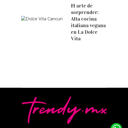
El arte de
sorprender:
Alta cocina
italiana vegana
en La Dolce
Vita