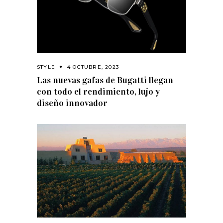
STYLE
4 OCTUBRE, 2023
Las nuevas gafas de Bugatti llegan
con todo el rendimiento, lujo y
diseño innovador