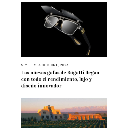
STYLE
4 OCTUBRE, 2023
Las nuevas gafas de Bugatti llegan
con todo el rendimiento, lujo y
diseño innovador