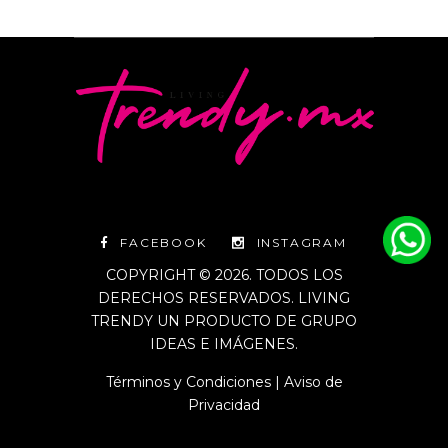
FACEBOOK
INSTAGRAM
COPYRIGHT © 2026. TODOS LOS
DERECHOS RESERVADOS. LIVING
TRENDY UN PRODUCTO DE GRUPO
IDEAS E IMÁGENES.
Términos y Condiciones
|
Aviso de
Privacidad