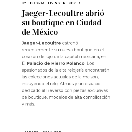
BY
EDITORIAL LIVING TRENDY
Jaeger-Lecoultre abrió
su boutique en Ciudad
de México
Jaeger-Lecoultre
estrenó
recientemente su nueva boutique en el
corazón de lujo de la capital mexicana, en
El
Palacio de Hierro Polanco
. Los
apasionados de la alta relojería encontrarán
las colecciones actuales de la maison,
incluyendo el reloj Atmos y un espacio
dedicado al Reverso con piezas exclusivas
de boutique, modelos de alta complicación
y más.