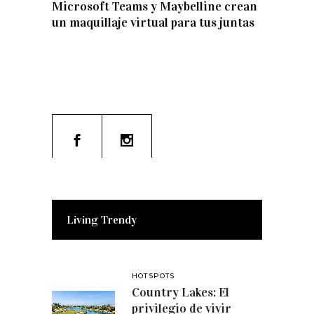
Microsoft Teams y Maybelline crean
un maquillaje virtual para tus juntas
Living Trendy
HOTSPOTS
Country Lakes: El
privilegio de vivir