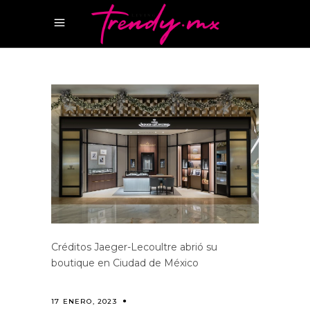
Créditos Jaeger-Lecoultre abrió su
boutique en Ciudad de México
17 ENERO, 2023