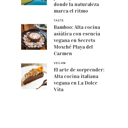
donde la naturaleza
marca el ritmo
TASTE
Bamboo: Alta cocina
asiática con esencia
vegana en Secrets
Moxché Playa del
Carmen
VEGAN
El arte de sorprender:
Alta cocina italiana
vegana en La Dolce
Vita