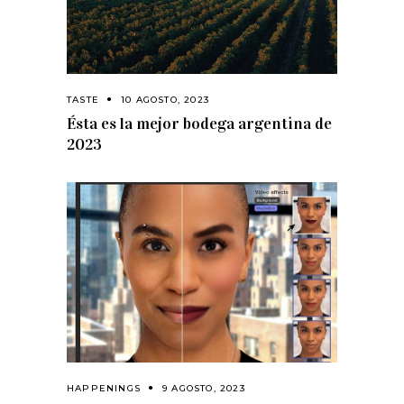
TASTE
10 AGOSTO, 2023
Ésta es la mejor bodega argentina de
2023
HAPPENINGS
9 AGOSTO, 2023