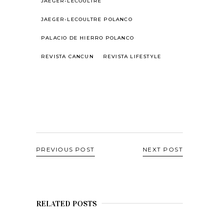
JAEGER-LECOULTRE
JAEGER-LECOULTRE POLANCO
PALACIO DE HIERRO POLANCO
REVISTA CANCUN
REVISTA LIFESTYLE
PREVIOUS POST
NEXT POST
RELATED POSTS