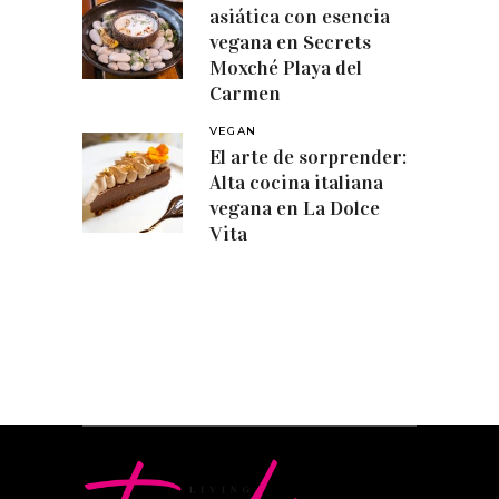
asiática con esencia
vegana en Secrets
Moxché Playa del
Carmen
VEGAN
El arte de sorprender:
Alta cocina italiana
vegana en La Dolce
Vita