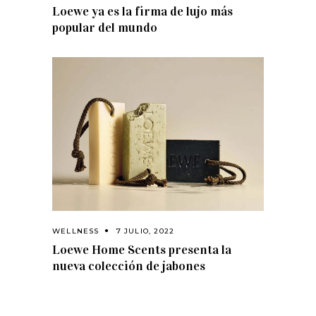
Loewe ya es la firma de lujo más
popular del mundo
WELLNESS
7 JULIO, 2022
Loewe Home Scents presenta la
nueva colección de jabones