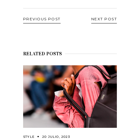
PREVIOUS POST
NEXT POST
RELATED POSTS
STYLE
20 JULIO, 2023