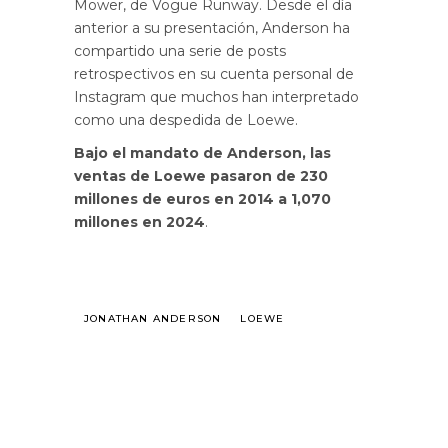
Mower, de Vogue Runway. Desde el día
anterior a su presentación, Anderson ha
compartido una serie de posts
retrospectivos en su cuenta personal de
Instagram que muchos han interpretado
como una despedida de Loewe.
Bajo el mandato de Anderson, las
ventas de Loewe pasaron de 230
millones de euros en 2014 a 1,070
millones en 2024
.
JONATHAN ANDERSON
LOEWE