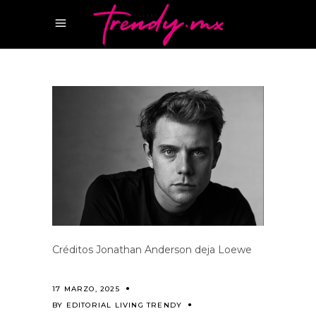
Créditos Jonathan Anderson deja Loewe
17 MARZO, 2025
BY
EDITORIAL LIVING TRENDY