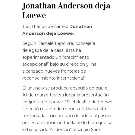
Jonathan Anderson deja
Loewe
Tras 11 años de carrera,
Jonathan
Anderson deja Loewe
.
Según Pascale Lepoivre, consejera
delegada de la casa, ésta ha
experimentado un “crecimiento
excepcional” bajo su dirección y “ha
alcanzado nuevas fronteras de
reconocimiento internacional”.
El anuncio se produce después de que el
10 de marzo tuviera lugar la presentación
conjunta de Loewe. “Si el desfile de Loewe
se echó mucho de menos en París esta
temporada, la impresión duradera al pasear
por esta exposición fue la de lo bien que se
lo ha pasado Anderson”, escribió Sarah