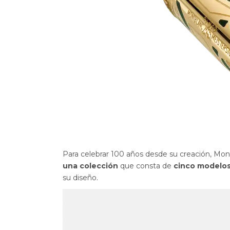
Para celebrar 100 años desde su creación, Mo
una colección
que consta de
cinco modelo
su diseño.