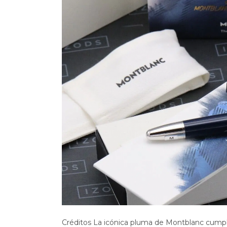
Créditos La icónica pluma de Montblanc cumple