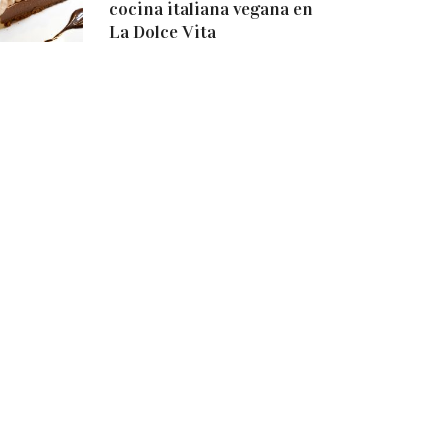
cocina italiana vegana en
La Dolce Vita