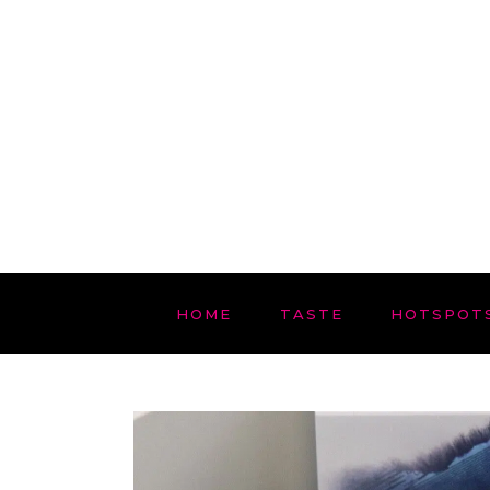
HOME
TASTE
HOTSPOT