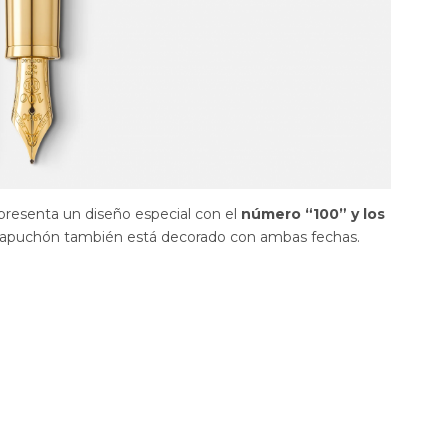
resenta un diseño especial con el
número “100” y los
 capuchón también está decorado con ambas fechas.