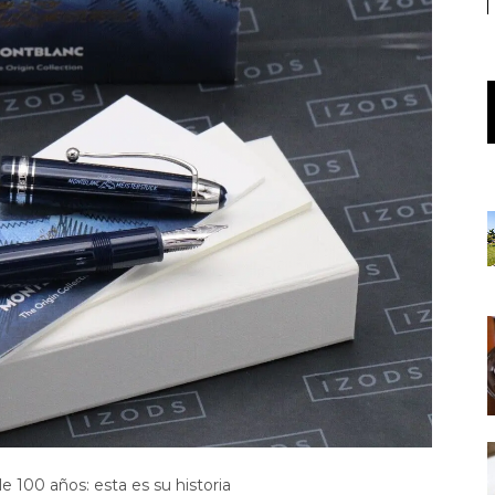
 100 años: esta es su historia