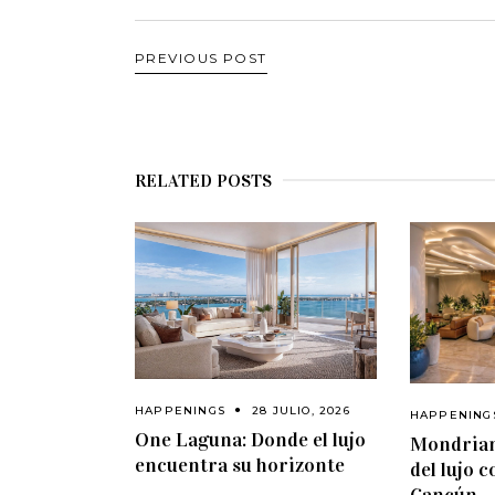
PREVIOUS POST
RELATED POSTS
HAPPENINGS
28 JULIO, 2026
HAPPENING
One Laguna: Donde el lujo
Mondrian
encuentra su horizonte
del lujo 