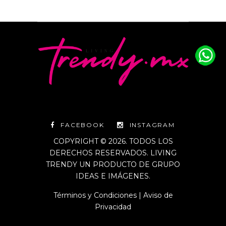
FACEBOOK
INSTAGRAM
COPYRIGHT © 2026. TODOS LOS
DERECHOS RESERVADOS. LIVING
TRENDY UN PRODUCTO DE GRUPO
IDEAS E IMÁGENES.
Términos y Condiciones
|
Aviso de
Privacidad