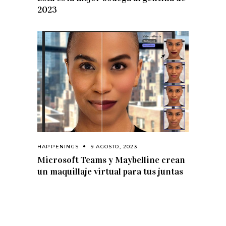
2023
HAPPENINGS
9 AGOSTO, 2023
Microsoft Teams y Maybelline crean
un maquillaje virtual para tus juntas