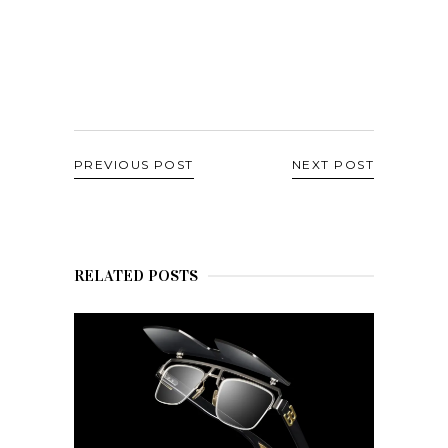
PREVIOUS POST
NEXT POST
RELATED POSTS