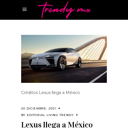
Créditos Lexus llega a México
20 DICIEMBRE, 2021
BY
EDITORIAL LIVING TRENDY
Lexus llega a México