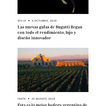
STYLE
4 OCTUBRE, 2023
Las nuevas gafas de Bugatti llegan
con todo el rendimiento, lujo y
diseño innovador
TASTE
10 AGOSTO, 2023
Ésta es la mejor bodega argentina de