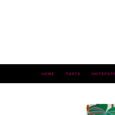
HOME
TASTE
HOTSPOT