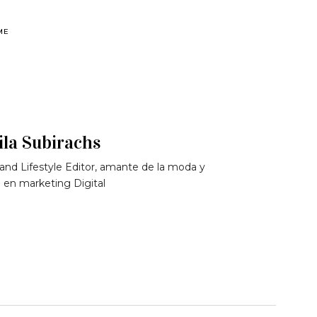
ME
la Subirachs
and Lifestyle Editor, amante de la moda y
 en marketing Digital