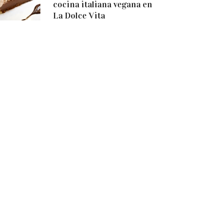
cocina italiana vegana en
La Dolce Vita