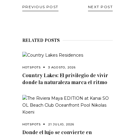
PREVIOUS POST
NEXT POST
RELATED POSTS
HOTSPOTS
3 AGOSTO, 2026
Country Lakes: El privilegio de vivir
donde la naturaleza marca el ritmo
HOTSPOTS
21 JULIO, 2026
Donde el lujo se convierte en