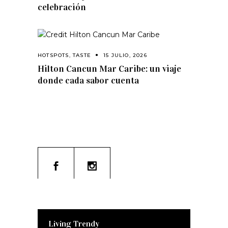
celebración
HOTSPOTS
,
TASTE
15 JULIO, 2026
Hilton Cancun Mar Caribe: un viaje
donde cada sabor cuenta
Living Trendy