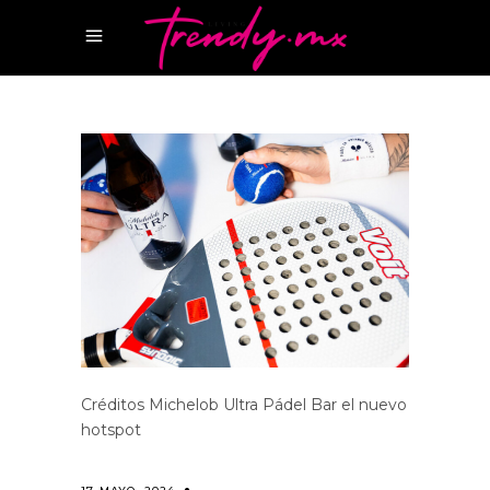
Créditos Michelob Ultra Pádel Bar el nuevo
hotspot