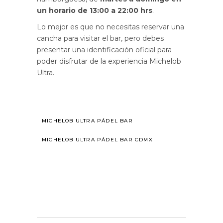
un horario de 13:00 a 22:00 hrs
.
Lo mejor es que no necesitas reservar una
cancha para visitar el bar, pero debes
presentar una identificación oficial para
poder disfrutar de la experiencia Michelob
Ultra.
MICHELOB ULTRA PÁDEL BAR
MICHELOB ULTRA PÁDEL BAR CDMX