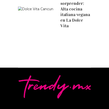
sorprender:
Alta cocina
italiana vegana
en La Dolce
Vita