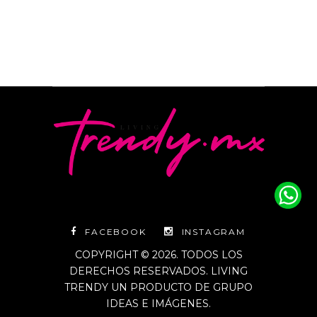
FACEBOOK
INSTAGRAM
COPYRIGHT © 2026. TODOS LOS
DERECHOS RESERVADOS. LIVING
TRENDY UN PRODUCTO DE GRUPO
IDEAS E IMÁGENES.