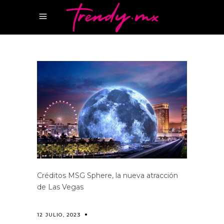
Créditos MSG Sphere, la nueva atracción
de Las Vegas
12 JULIO, 2023