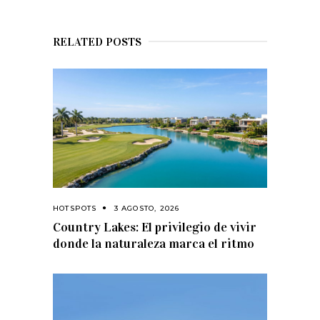
RELATED POSTS
HOTSPOTS
3 AGOSTO, 2026
Country Lakes: El privilegio de vivir
donde la naturaleza marca el ritmo