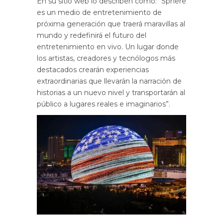
En su sitio web lo describen como: “Sphere
es un medio de entretenimiento de
próxima generación que traerá maravillas al
mundo y redefinirá el futuro del
entretenimiento en vivo. Un lugar donde
los artistas, creadores y tecnólogos más
destacados crearán experiencias
extraordinarias que llevarán la narración de
historias a un nuevo nivel y transportarán al
público a lugares reales e imaginarios”.