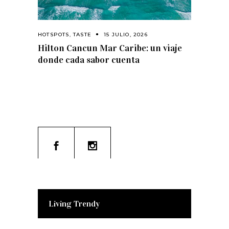
HOTSPOTS
,
TASTE
15 JULIO, 2026
Hilton Cancun Mar Caribe: un viaje
donde cada sabor cuenta
Living Trendy