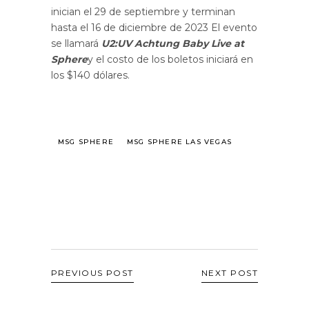
inician el 29 de septiembre y terminan
hasta el 16 de diciembre de 2023 El evento
se llamará
U2:UV Achtung Baby Live at
Sphere
y el costo de los boletos iniciará en
los $140 dólares.
MSG SPHERE
MSG SPHERE LAS VEGAS
PREVIOUS POST
NEXT POST