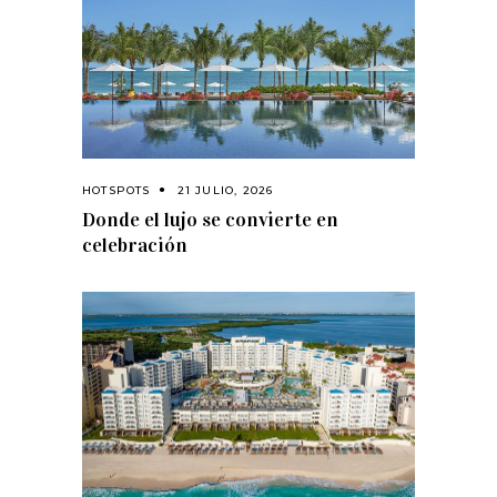
HOTSPOTS
21 JULIO, 2026
Donde el lujo se convierte en
celebración