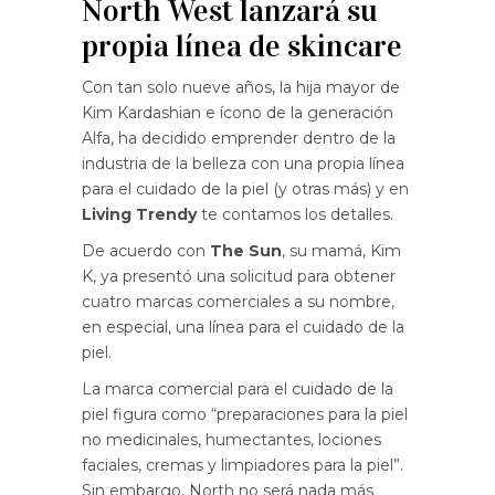
North West lanzará su
propia línea de skincare
Con tan solo nueve años, la hija mayor de
Kim Kardashian e ícono de la generación
Alfa, ha decidido emprender dentro de la
industria de la belleza con una propia línea
para el cuidado de la piel
(y otras más) y en
Living Trendy
te contamos los detalles.
De acuerdo con
The Sun
, su mamá, Kim
K, ya presentó una solicitud para obtener
cuatro marcas comerciales a su nombre,
en especial, una línea para el cuidado de la
piel.
La marca comercial para el cuidado de la
piel figura como “preparaciones para la piel
no medicinales, humectantes, lociones
faciales, cremas y limpiadores para la piel”.
Sin embargo, North no será nada más