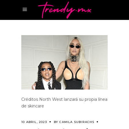
Créditos North West lanzará su propia línea
de skincare
10 ABRIL, 2023
BY
CAMILA SUBIRACHS