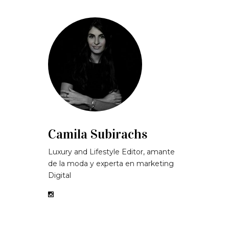
Camila Subirachs
Luxury and Lifestyle Editor, amante
de la moda y experta en marketing
Digital