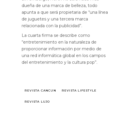
dueña de una marca de belleza, todo
apunta a que será propietaria de “una línea
de juguetes y una tercera marca
relacionada con la publicidad”.
La cuarta firma se describe como
“entretenimiento en la naturaleza de
proporcionar información por medio de
una red informática global en los campos
del entretenimiento y la cultura pop”.
REVISTA CANCUN
REVISTA LIFESTYLE
REVISTA LUJO