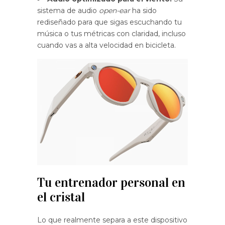
sistema de audio
open-ear
ha sido
rediseñado para que sigas escuchando tu
música o tus métricas con claridad, incluso
cuando vas a alta velocidad en bicicleta.
Tu entrenador personal en
el cristal
Lo que realmente separa a este dispositivo