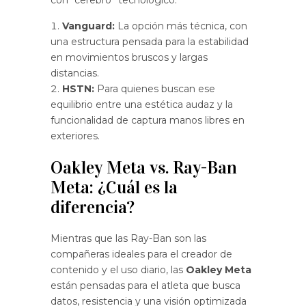
Vanguard:
La opción más técnica, con
una estructura pensada para la estabilidad
en movimientos bruscos y largas
distancias.
HSTN:
Para quienes buscan ese
equilibrio entre una estética audaz y la
funcionalidad de captura manos libres en
exteriores.
Oakley Meta vs. Ray-Ban
Meta: ¿Cuál es la
diferencia?
Mientras que las Ray-Ban son las
compañeras ideales para el creador de
contenido y el uso diario, las
Oakley Meta
están pensadas para el atleta que busca
datos, resistencia y una visión optimizada