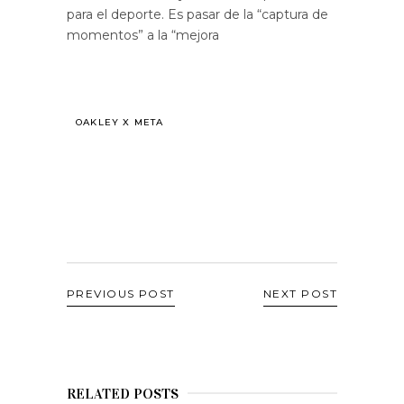
para el deporte. Es pasar de la “captura de
momentos” a la “mejora
OAKLEY X META
PREVIOUS POST
NEXT POST
RELATED POSTS