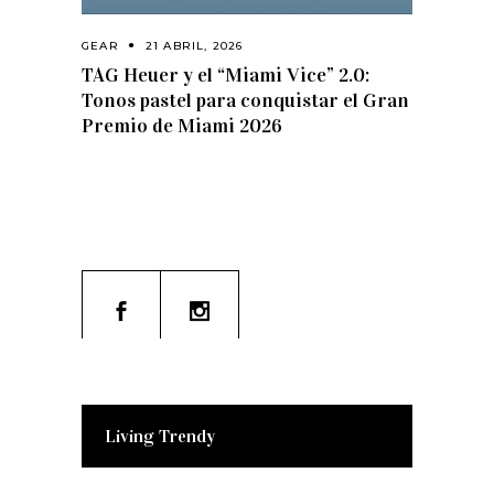
GEAR
21 ABRIL, 2026
TAG Heuer y el “Miami Vice” 2.0:
Tonos pastel para conquistar el Gran
Premio de Miami 2026
Living Trendy