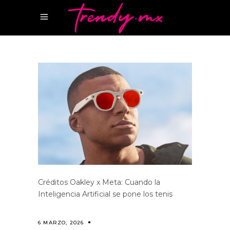
Créditos Oakley x Meta: Cuando la
Inteligencia Artificial se pone los tenis
6 MARZO, 2026