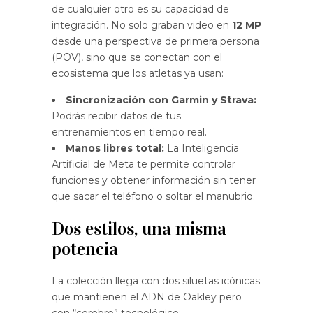
de cualquier otro es su capacidad de
integración. No solo graban video en
12 MP
desde una perspectiva de primera persona
(POV), sino que se conectan con el
ecosistema que los atletas ya usan:
Sincronización con Garmin y Strava:
Podrás recibir datos de tus
entrenamientos en tiempo real.
Manos libres total:
La Inteligencia
Artificial de Meta te permite controlar
funciones y obtener información sin tener
que sacar el teléfono o soltar el manubrio.
Dos estilos, una misma
potencia
La colección llega con dos siluetas icónicas
que mantienen el ADN de Oakley pero
con “cerebro” tecnológico: