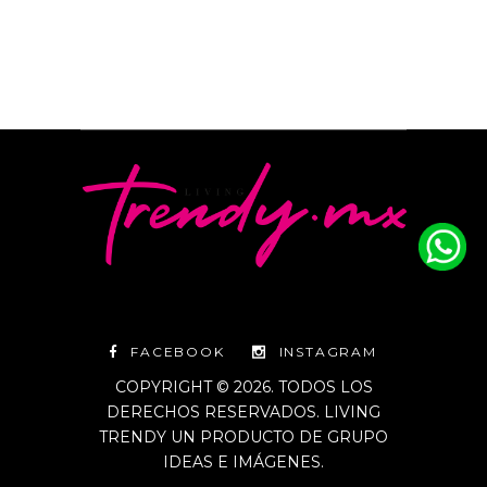
FACEBOOK
INSTAGRAM
COPYRIGHT © 2026. TODOS LOS
DERECHOS RESERVADOS. LIVING
TRENDY UN PRODUCTO DE GRUPO
IDEAS E IMÁGENES.