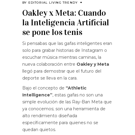
BY
EDITORIAL LIVING TRENDY
Oakley x Meta: Cuando
la Inteligencia Artificial
se pone los tenis
Si pensabas que las gafas inteligentes eran
solo para grabar historias de Instagram o
escuchar música mientras caminas, la
nueva colaboración entre
Oakley y Meta
llegó para demostrar que el futuro del
deporte se lleva en la cara.
Bajo el concepto de
“Athletic
Intelligence”
, estas gafas no son una
simple evolución de las Ray-Ban Meta que
ya conocemos; son una herramienta de
alto rendimiento diseñada
específicamente para quienes no se
quedan quietos.