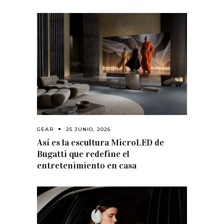
GEAR
25 JUNIO, 2026
Así es la escultura MicroLED de
Bugatti que redefine el
entretenimiento en casa