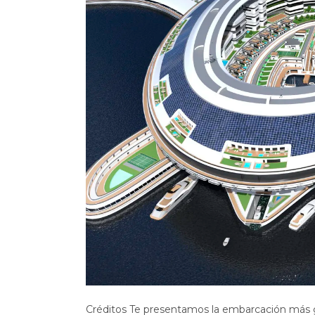
Créditos Te presentamos la embarcación más