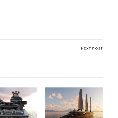
NEXT POST