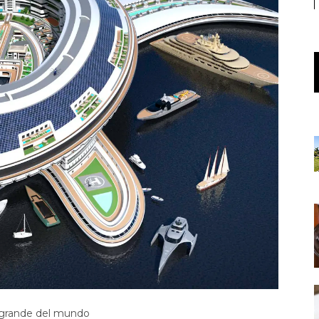
 grande del mundo