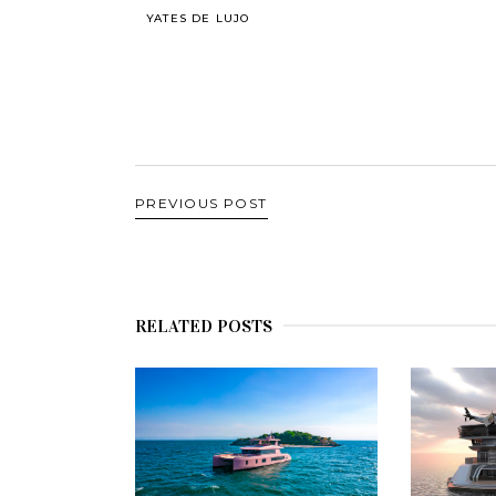
YATES DE LUJO
PREVIOUS POST
RELATED POSTS