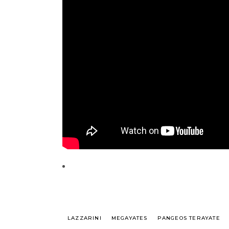
LAZZARINI
MEGAYATES
PANGEOS TERAYATE