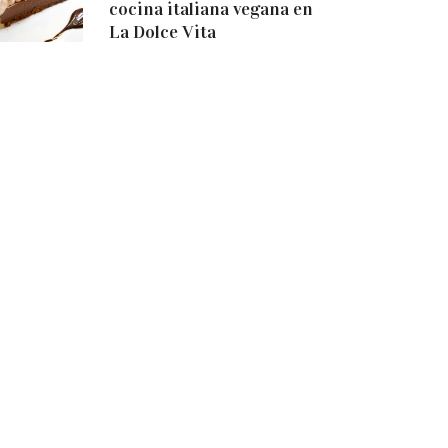
cocina italiana vegana en
La Dolce Vita