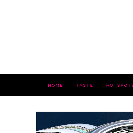
HOME
TASTE
HOTSPOT