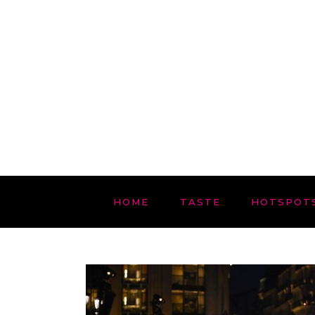
HOME
TASTE
HOTSPOT