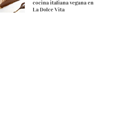
cocina italiana vegana en
La Dolce Vita