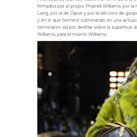
firmados por el propio Pharrell Williams, por la
Lang, por la de Clipse y por la del coro de gospe
y en lo que terminó culminando en una actuaci
terminaron así por desfilar sobre la superficie
Williams, para el mismo Williams.