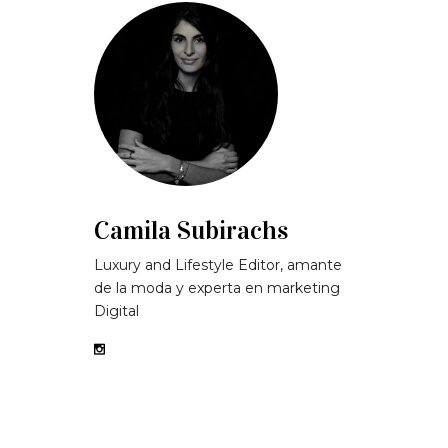
Camila Subirachs
Luxury and Lifestyle Editor, amante
de la moda y experta en marketing
Digital