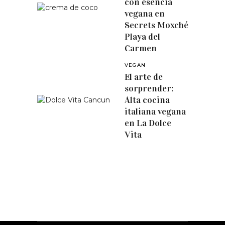
con esencia
vegana en
Secrets Moxché
Playa del
Carmen
VEGAN
El arte de
sorprender:
Alta cocina
italiana vegana
en La Dolce
Vita