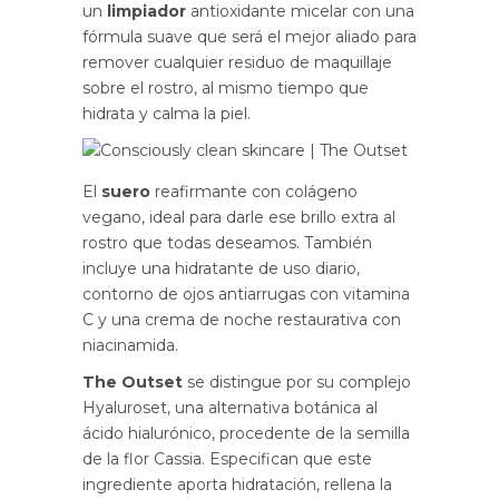
un
limpiador
antioxidante micelar con una
fórmula suave que será el mejor aliado para
remover cualquier residuo de maquillaje
sobre el rostro, al mismo tiempo que
hidrata y calma la piel.
El
suero
reafirmante con colágeno
vegano, ideal para darle ese brillo extra al
rostro que todas deseamos. También
incluye una hidratante de uso diario,
contorno de ojos antiarrugas con vitamina
C y una crema de noche restaurativa con
niacinamida.
The Outset
se distingue por su complejo
Hyaluroset, una alternativa botánica al
ácido hialurónico, procedente de la semilla
de la flor Cassia. Especifican que este
ingrediente aporta hidratación, rellena la