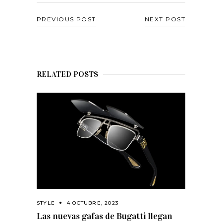
PREVIOUS POST
NEXT POST
RELATED POSTS
STYLE
4 OCTUBRE, 2023
Las nuevas gafas de Bugatti llegan