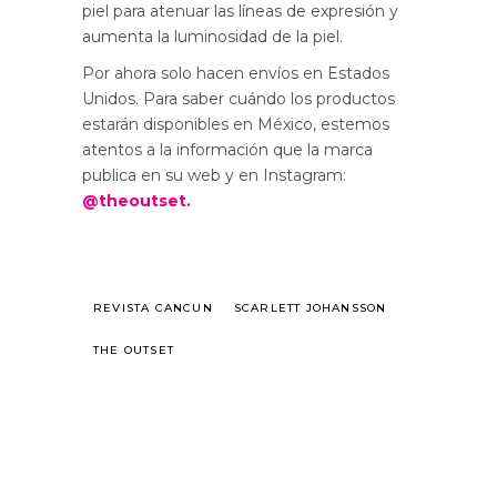
piel para atenuar las líneas de expresión y
aumenta la luminosidad de la piel.
Por ahora solo hacen envíos en Estados
Unidos. Para saber cuándo los productos
estarán disponibles en México, estemos
atentos a la información que la marca
publica en su web y en Instagram:
@theoutset.
REVISTA CANCUN
SCARLETT JOHANSSON
THE OUTSET