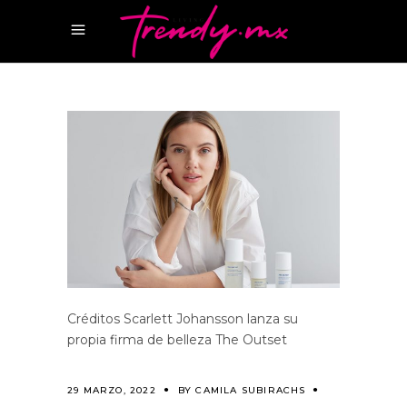
Créditos Scarlett Johansson lanza su
propia firma de belleza The Outset
29 MARZO, 2022
BY
CAMILA SUBIRACHS