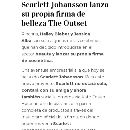
Scarlett Johansson lanza
su propia firma de
belleza The Outset
Rihanna,
Hailey Bieber y Jessica
Alba
son solo algunas de las celebrities
que han decidido introducirse en el
sector
beauty y lanzar su propia firma
de cosmética.
Una aventura empresarial a la que hoy se
ha unido
Scarlett Johansson
. Para este
nuevo proyecto,
Scarlett no estará sola,
contará con su amiga y ahora
también
socia, la empresaria Kate Foster.
Hace un par de días lanzó la gama
completa de productos a través del
Instagram oficial de la firma, en donde
podemos ver a
Scarlett