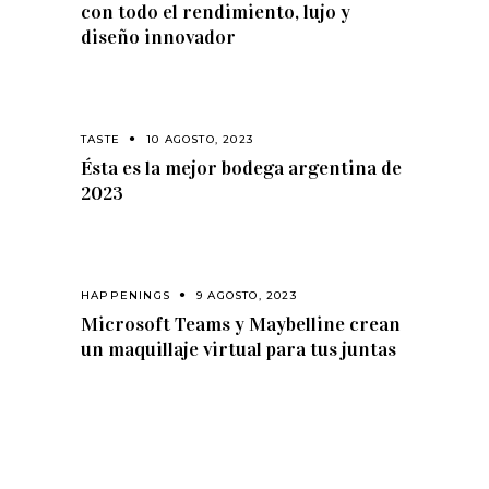
con todo el rendimiento, lujo y
diseño innovador
TASTE
10 AGOSTO, 2023
Ésta es la mejor bodega argentina de
2023
HAPPENINGS
9 AGOSTO, 2023
Microsoft Teams y Maybelline crean
un maquillaje virtual para tus juntas